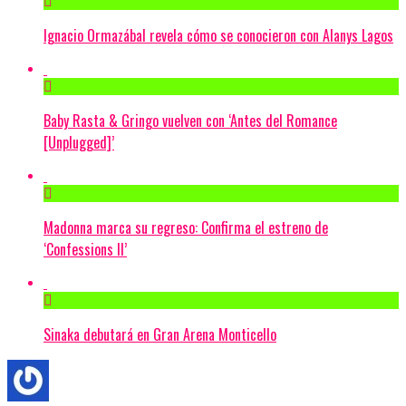
Ignacio Ormazábal revela cómo se conocieron con Alanys Lagos
Baby Rasta & Gringo vuelven con ‘Antes del Romance
[Unplugged]’
Madonna marca su regreso: Confirma el estreno de
‘Confessions II’
Sinaka debutará en Gran Arena Monticello