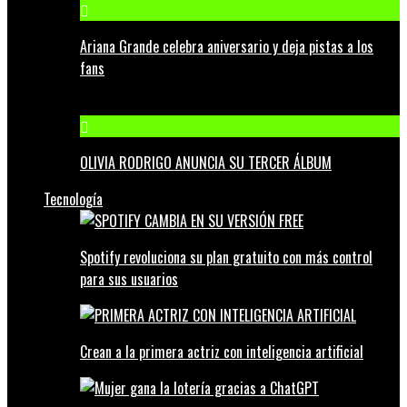
Ariana Grande celebra aniversario y deja pistas a los
fans
OLIVIA RODRIGO ANUNCIA SU TERCER ÁLBUM
Tecnología
Spotify revoluciona su plan gratuito con más control
para sus usuarios
Crean a la primera actriz con inteligencia artificial