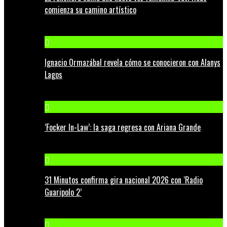
comienza su camino artístico
Ignacio Ormazábal revela cómo se conocieron con Alanys
Lagos
‘Focker In-Law’: la saga regresa con Ariana Grande
31 Minutos confirma gira nacional 2026 con ‘Radio
Guaripolo 2’