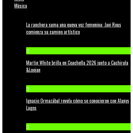
Música
La ranchera suma una nueva voz femenina: Javi Rous
comienza su camino artístico
Martin White brilla en Coachella 2026 junto a Cachirula
&Loojan
Ignacio Ormazábal revela cómo se conocieron con Alanys
Lagos