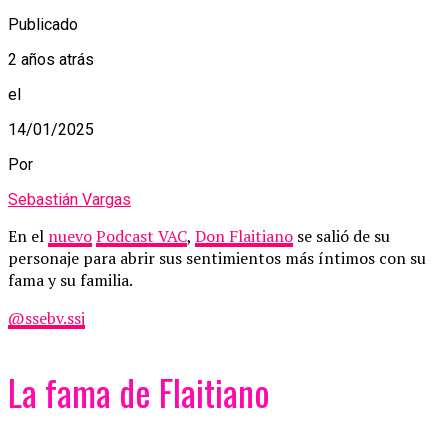
Publicado
2 años atrás
el
14/01/2025
Por
Sebastián Vargas
En el
nuevo
Podcast VAC
,
Don Flaitiano
se salió de su
personaje para abrir sus sentimientos más íntimos con su
fama y su familia.
@ssebv.ssj
La fama de Flaitiano