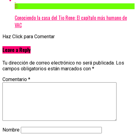
Conociendo la casa del Tio Rene: El capítulo más humano de
VAC
Haz Click para Comentar
Leave a Reply
Tu dirección de correo electrónico no será publicada.
Los
campos obligatorios están marcados con
*
Comentario
*
Nombre