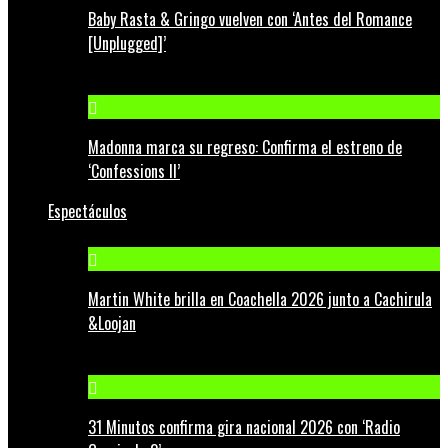
Baby Rasta & Gringo vuelven con ‘Antes del Romance
[Unplugged]’
Madonna marca su regreso: Confirma el estreno de
‘Confessions II’
Espectáculos
Martin White brilla en Coachella 2026 junto a Cachirula
&Loojan
31 Minutos confirma gira nacional 2026 con ‘Radio