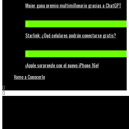
Mujer gana premio multimillonario gracias a ChatGPT
Starlink: ¿Qué celulares podrán conectarse gratis?
¡Apple sorprende con el nuevo iPhone 16e!
Vamo a Conocerlo