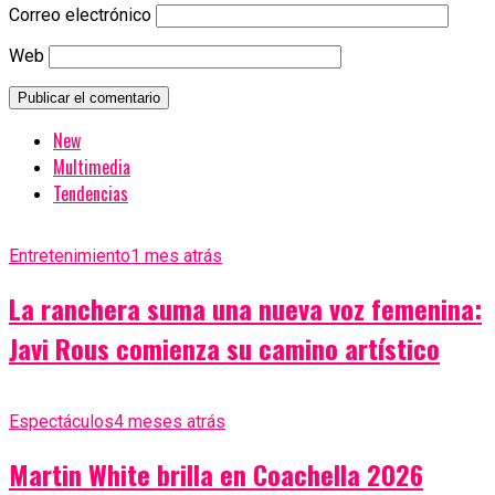
Correo electrónico
Web
New
Multimedia
Tendencias
Entretenimiento
1 mes atrás
La ranchera suma una nueva voz femenina:
Javi Rous comienza su camino artístico
Espectáculos
4 meses atrás
Martin White brilla en Coachella 2026