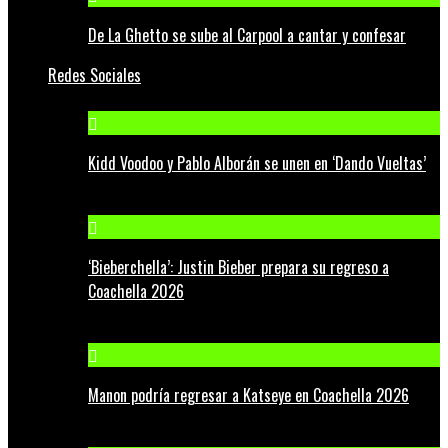
De La Ghetto se sube al Carpool a cantar y confesar
Redes Sociales
Kidd Voodoo y Pablo Alborán se unen en ‘Dando Vueltas’
‘Bieberchella’: Justin Bieber prepara su regreso a
Coachella 2026
Manon podría regresar a Katseye en Coachella 2026