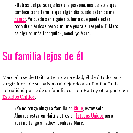
«Detras del personaje hay una persona, una persona que
también tiene familia que algún día puede estar de mal
humor
. Yo puede ser alguien pulento que puede estar
todo día riéndose pero a mi me gusta el respeto. El Marc
es alguien más tranquilo», concluye Marc.
Su familia lejos de él
Marc al irse de Haití a temprana edad, él dejó todo para
surgir fuera de su país natal dejando a su familia. En la
actualidad parte de su familia esta en Haití y otra parte en
Estados Unidos
.
«Yo no tengo ninguna familia en
Chile
, estoy solo.
Algunos están en Haití y otros en
Estados Unidos
pero
aquí no tengo a nadie», confiesa Marc.