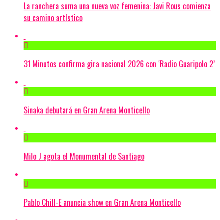
La ranchera suma una nueva voz femenina: Javi Rous comienza
su camino artístico
31 Minutos confirma gira nacional 2026 con ‘Radio Guaripolo 2’
Sinaka debutará en Gran Arena Monticello
Milo J agota el Monumental de Santiago
Pablo Chill-E anuncia show en Gran Arena Monticello