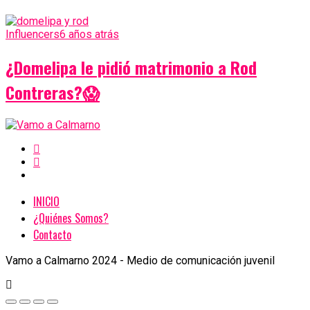
Influencers
6 años atrás
¿Domelipa le pidió matrimonio a Rod
Contreras?😱
INICIO
¿Quiénes Somos?
Contacto
Vamo a Calmarno 2024 - Medio de comunicación juvenil