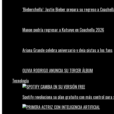
‘Bieberchella’: Justin Bieber prepara su regreso a Coachel
Manon podría regresar a Katseye en Coachella 2026
Ariana Grande celebra aniversario y deja pistas a los fans
OLIVIA RODRIGO ANUNCIA SU TERCER ÁLBUM
Tecnología
Spotify revoluciona su plan gratuito con más control para 