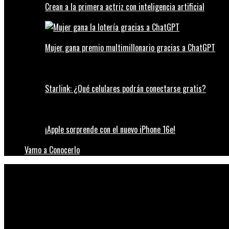
Crean a la primera actriz con inteligencia artificial
Mujer gana premio multimillonario gracias a ChatGPT
Starlink: ¿Qué celulares podrán conectarse gratis?
¡Apple sorprende con el nuevo iPhone 16e!
Vamo a Conocerlo