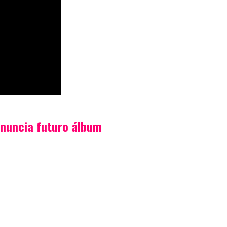
nuncia futuro álbum