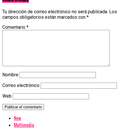
Tu dirección de correo electrónico no será publicada.
Los
campos obligatorios están marcados con
*
Comentario
*
Nombre
Correo electrónico
Web
New
Multimedia