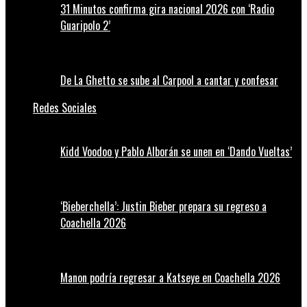
31 Minutos confirma gira nacional 2026 con ‘Radio
Guaripolo 2’
De La Ghetto se sube al Carpool a cantar y confesar
Redes Sociales
Kidd Voodoo y Pablo Alborán se unen en ‘Dando Vueltas’
‘Bieberchella’: Justin Bieber prepara su regreso a
Coachella 2026
Manon podría regresar a Katseye en Coachella 2026