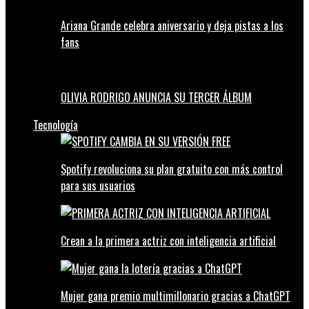
Ariana Grande celebra aniversario y deja pistas a los
fans
OLIVIA RODRIGO ANUNCIA SU TERCER ÁLBUM
Tecnología
Spotify revoluciona su plan gratuito con más control
para sus usuarios
Crean a la primera actriz con inteligencia artificial
Mujer gana premio multimillonario gracias a ChatGPT