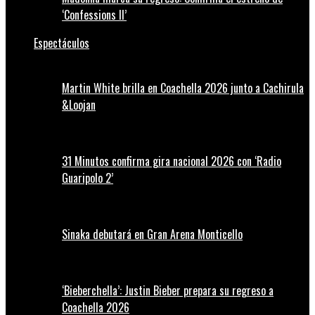
‘Confessions II’
Espectáculos
Martin White brilla en Coachella 2026 junto a Cachirula
&Loojan
31 Minutos confirma gira nacional 2026 con ‘Radio
Guaripolo 2’
Sinaka debutará en Gran Arena Monticello
‘Bieberchella’: Justin Bieber prepara su regreso a
Coachella 2026