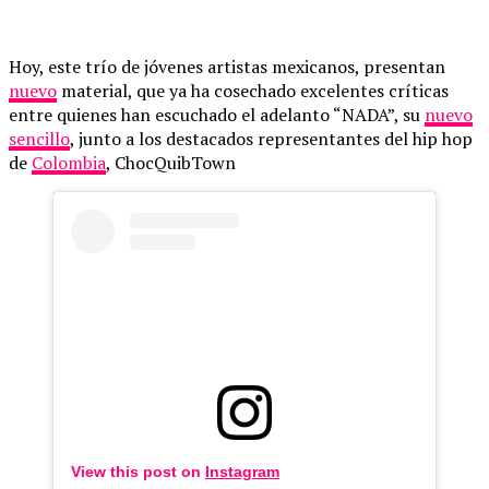
Hoy, este trío de jóvenes artistas mexicanos, presentan
nuevo
material, que ya ha cosechado excelentes críticas
entre quienes han escuchado el adelanto “NADA”, su
nuevo
sencillo
, junto a los destacados representantes del hip hop
de
Colombia
, ChocQuibTown
View this post on
Instagram