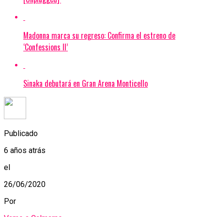
Madonna marca su regreso: Confirma el estreno de
‘Confessions II’
Sinaka debutará en Gran Arena Monticello
Publicado
6 años atrás
el
26/06/2020
Por