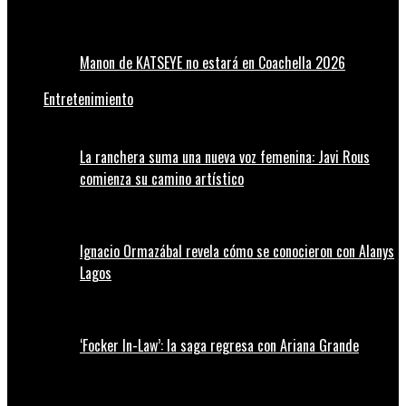
Manon de KATSEYE no estará en Coachella 2026
Entretenimiento
La ranchera suma una nueva voz femenina: Javi Rous
comienza su camino artístico
Ignacio Ormazábal revela cómo se conocieron con Alanys
Lagos
‘Focker In-Law’: la saga regresa con Ariana Grande