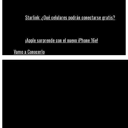
Starlink: ¿Qué celulares podrán conectarse gratis?
¡Apple sorprende con el nuevo iPhone 16e!
Vamo a Conocerlo