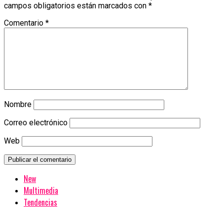
campos obligatorios están marcados con
*
Comentario
*
Nombre
Correo electrónico
Web
New
Multimedia
Tendencias