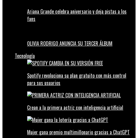
Ariana Grande celebra aniversario y deja pistas a los
fans
OLIVIA RODRIGO ANUNCIA SU TERCER ÁLBUM
Tecnología
Spotify revoluciona su plan gratuito con más control
para sus usuarios
Crean a la primera actriz con inteligencia artificial
Mujer gana premio multimillonario gracias a ChatGPT