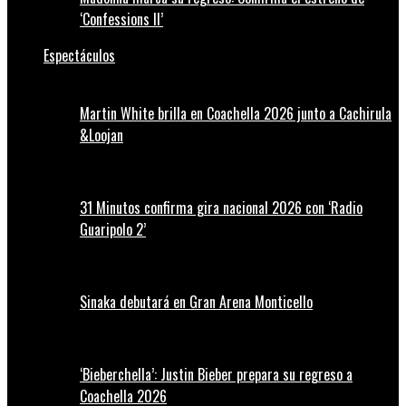
‘Confessions II’
Espectáculos
Martin White brilla en Coachella 2026 junto a Cachirula
&Loojan
31 Minutos confirma gira nacional 2026 con ‘Radio
Guaripolo 2’
Sinaka debutará en Gran Arena Monticello
‘Bieberchella’: Justin Bieber prepara su regreso a
Coachella 2026