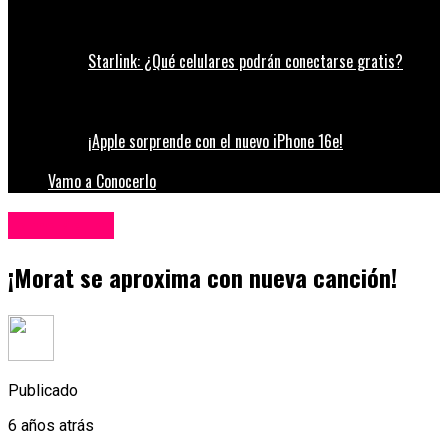
Starlink: ¿Qué celulares podrán conectarse gratis?
¡Apple sorprende con el nuevo iPhone 16e!
Vamo a Conocerlo
Espectáculos
¡Morat se aproxima con nueva canción!
Publicado
6 años atrás