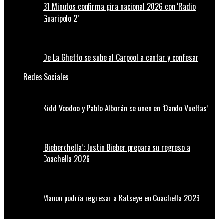
31 Minutos confirma gira nacional 2026 con ‘Radio
Guaripolo 2’
De La Ghetto se sube al Carpool a cantar y confesar
Redes Sociales
Kidd Voodoo y Pablo Alborán se unen en ‘Dando Vueltas’
‘Bieberchella’: Justin Bieber prepara su regreso a
Coachella 2026
Manon podría regresar a Katseye en Coachella 2026