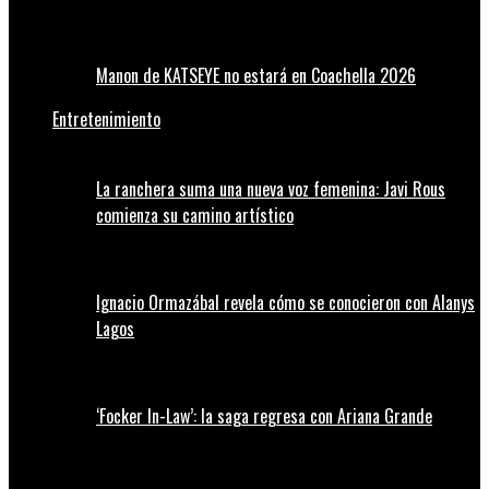
Manon de KATSEYE no estará en Coachella 2026
Entretenimiento
La ranchera suma una nueva voz femenina: Javi Rous
comienza su camino artístico
Ignacio Ormazábal revela cómo se conocieron con Alanys
Lagos
‘Focker In-Law’: la saga regresa con Ariana Grande