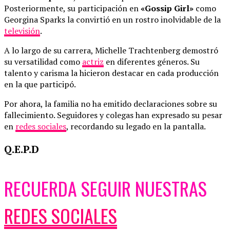
Posteriormente, su participación en
«Gossip Girl»
como
Georgina Sparks la convirtió en un rostro inolvidable de la
televisión
.
A lo largo de su carrera, Michelle Trachtenberg demostró
su versatilidad como
actriz
en diferentes géneros. Su
talento y carisma la hicieron destacar en cada producción
en la que participó.
Por ahora, la familia no ha emitido declaraciones sobre su
fallecimiento. Seguidores y colegas han expresado su pesar
en
redes sociales
, recordando su legado en la pantalla.
Q.E.P.D
RECUERDA SEGUIR NUESTRAS
REDES SOCIALES