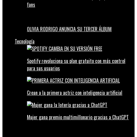
fans
OLIVIA RODRIGO ANUNCIA SU TERCER ÁLBUM
Tecnología
Spotify revoluciona su plan gratuito con más control
para sus usuarios
Crean a la primera actriz con inteligencia artificial
Mujer gana premio multimillonario gracias a ChatGPT