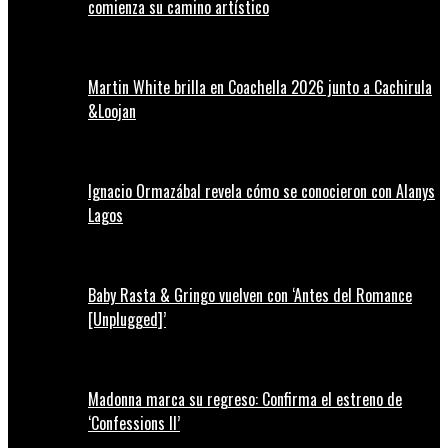
comienza su camino artístico
Martin White brilla en Coachella 2026 junto a Cachirula
&Loojan
Ignacio Ormazábal revela cómo se conocieron con Alanys
Lagos
Baby Rasta & Gringo vuelven con ‘Antes del Romance
[Unplugged]’
Madonna marca su regreso: Confirma el estreno de
‘Confessions II’