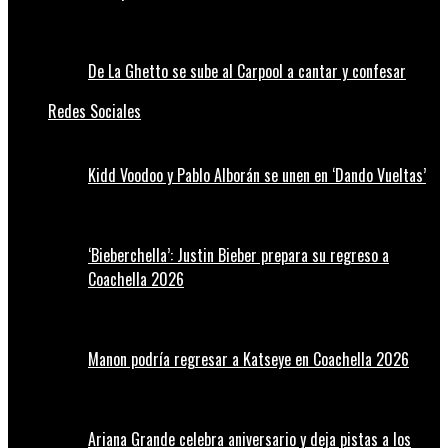
De La Ghetto se sube al Carpool a cantar y confesar
Redes Sociales
Kidd Voodoo y Pablo Alborán se unen en ‘Dando Vueltas’
‘Bieberchella’: Justin Bieber prepara su regreso a
Coachella 2026
Manon podría regresar a Katseye en Coachella 2026
Ariana Grande celebra aniversario y deja pistas a los