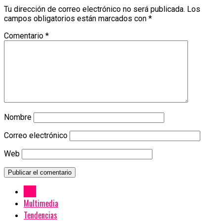
Tu dirección de correo electrónico no será publicada.
Los
campos obligatorios están marcados con
*
Comentario
*
Nombre
Correo electrónico
Web
New
Multimedia
Tendencias