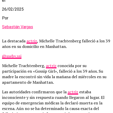
el
26/02/2025
Por
Sebastián Vargas
La destacada
actriz
, Michelle Trachtenberg falleció a los 39
años en su domicilio en Manhattan.
@ssebv.ssj
Michelle Trachtenberg,
actriz
conocida por su
participación en «Gossip Girl», falleció a los 39 años. Su
madre la encontró sin vida la mañana del miércoles en su
apartamento de Manhattan.
Las autoridades confirmaron que la
actriz
estaba
inconsciente y sin respuesta cuando llegaron al lugar. El
equipo de emergencias médicas la declaró muerta en la
escena. Aún no se ha determinado la causa exacta del