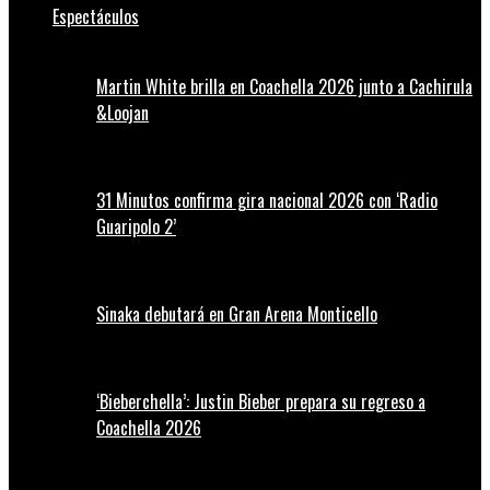
Espectáculos
Martin White brilla en Coachella 2026 junto a Cachirula
&Loojan
31 Minutos confirma gira nacional 2026 con ‘Radio
Guaripolo 2’
Sinaka debutará en Gran Arena Monticello
‘Bieberchella’: Justin Bieber prepara su regreso a
Coachella 2026