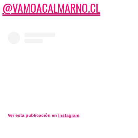
@VAMOACALMARNO.CL
Ver esta publicación en
Instagram