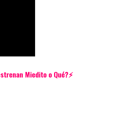
estrenan Miedito o Qué?⚡