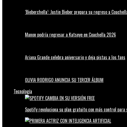
‘Bieberchella’: Justin Bieber prepara su regreso a Coachel
Manon podría regresar a Katseye en Coachella 2026
Ariana Grande celebra aniversario y deja pistas a los fans
OLIVIA RODRIGO ANUNCIA SU TERCER ÁLBUM
Tecnología
Spotify revoluciona su plan gratuito con más control para 