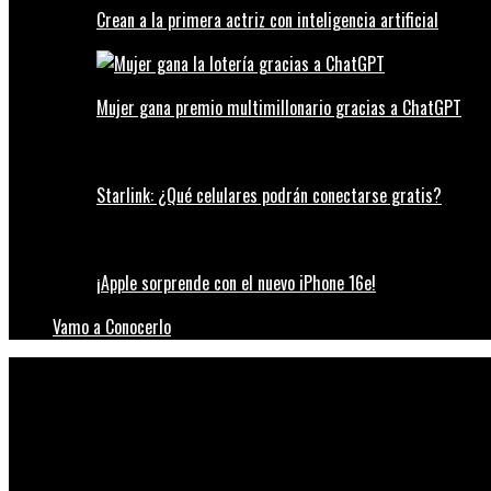
Crean a la primera actriz con inteligencia artificial
Mujer gana premio multimillonario gracias a ChatGPT
Starlink: ¿Qué celulares podrán conectarse gratis?
¡Apple sorprende con el nuevo iPhone 16e!
Vamo a Conocerlo