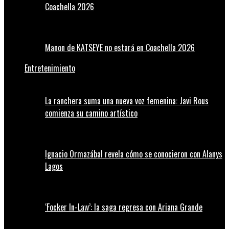
Coachella 2026
Manon de KATSEYE no estará en Coachella 2026
Entretenimiento
La ranchera suma una nueva voz femenina: Javi Rous
comienza su camino artístico
Ignacio Ormazábal revela cómo se conocieron con Alanys
Lagos
‘Focker In-Law’: la saga regresa con Ariana Grande