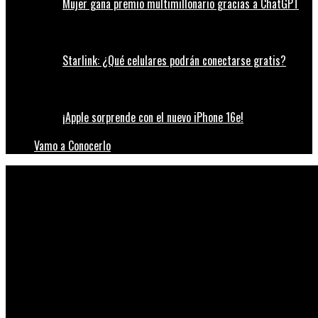
Mujer gana premio multimillonario gracias a ChatGPT
Starlink: ¿Qué celulares podrán conectarse gratis?
¡Apple sorprende con el nuevo iPhone 16e!
Vamo a Conocerlo