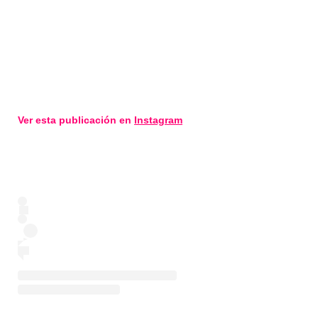
Ver esta publicación en
Instagram