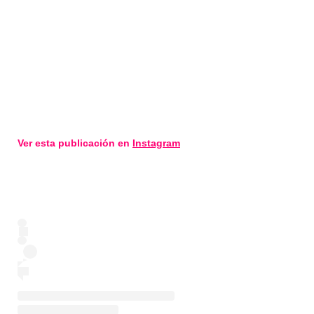
Ver esta publicación en
Instagram