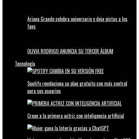
Ariana Grande celebra aniversario y deja pistas a los
fans
OLIVIA RODRIGO ANUNCIA SU TERCER ÁLBUM
Tecnología
Spotify revoluciona su plan gratuito con más control
para sus usuarios
Crean a la primera actriz con inteligencia artificial