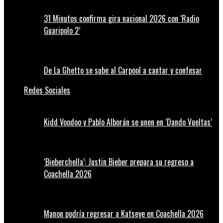
31 Minutos confirma gira nacional 2026 con ‘Radio
Guaripolo 2’
De La Ghetto se sube al Carpool a cantar y confesar
Redes Sociales
Kidd Voodoo y Pablo Alborán se unen en ‘Dando Vueltas’
‘Bieberchella’: Justin Bieber prepara su regreso a
Coachella 2026
Manon podría regresar a Katseye en Coachella 2026