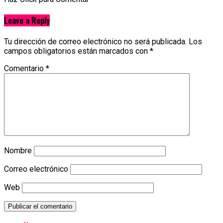
Leave a Reply
Tu dirección de correo electrónico no será publicada.
Los
campos obligatorios están marcados con
*
Comentario
*
Nombre
Correo electrónico
Web