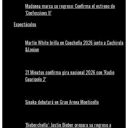
Madonna marca su regreso: Confirma el estreno de
‘Confessions II’
Espectáculos
Martin White brilla en Coachella 2026 junto a Cachirula
&Loojan
31 Minutos confirma gira nacional 2026 con ‘Radio
Guaripolo 2’
Sinaka debutará en Gran Arena Monticello
‘Bieberchella’: Justin Bieber prepara su regreso a