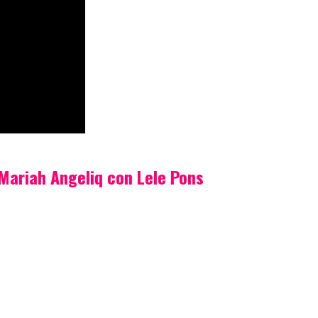
e Mariah Angeliq con Lele Pons