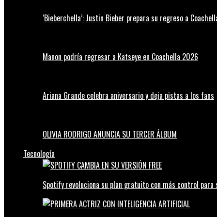
‘Bieberchella’: Justin Bieber prepara su regreso a Coachel
Manon podría regresar a Katseye en Coachella 2026
Ariana Grande celebra aniversario y deja pistas a los fans
OLIVIA RODRIGO ANUNCIA SU TERCER ÁLBUM
Tecnología
Spotify revoluciona su plan gratuito con más control para 