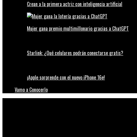
Crean a la primera actriz con inteligencia artificial
Mujer gana premio multimillonario gracias a ChatGPT
Starlink: ¿Qué celulares podrán conectarse gratis?
¡Apple sorprende con el nuevo iPhone 16e!
Vamo a Conocerlo