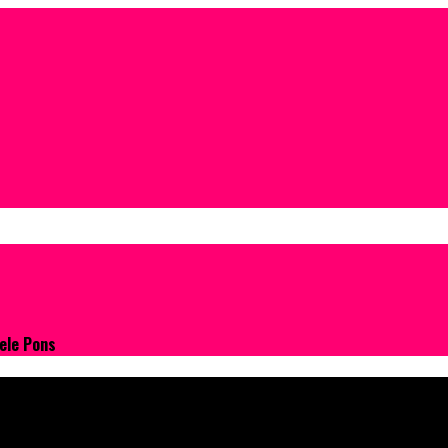
Lele Pons