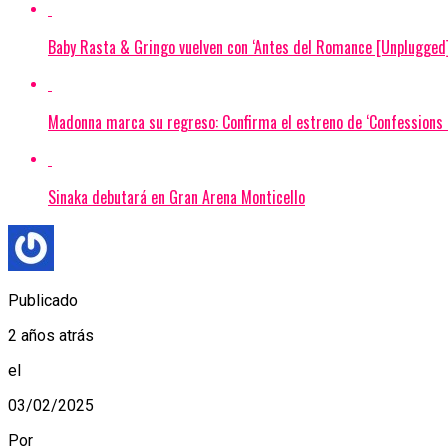
Baby Rasta & Gringo vuelven con ‘Antes del Romance [Unplugged]
Madonna marca su regreso: Confirma el estreno de ‘Confessions I
Sinaka debutará en Gran Arena Monticello
Publicado
2 años atrás
el
03/02/2025
Por