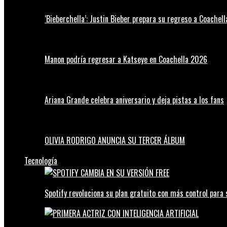
‘Bieberchella’: Justin Bieber prepara su regreso a Coachel
Manon podría regresar a Katseye en Coachella 2026
Ariana Grande celebra aniversario y deja pistas a los fans
OLIVIA RODRIGO ANUNCIA SU TERCER ÁLBUM
Tecnología
Spotify revoluciona su plan gratuito con más control para 