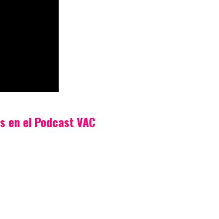
os en el Podcast VAC