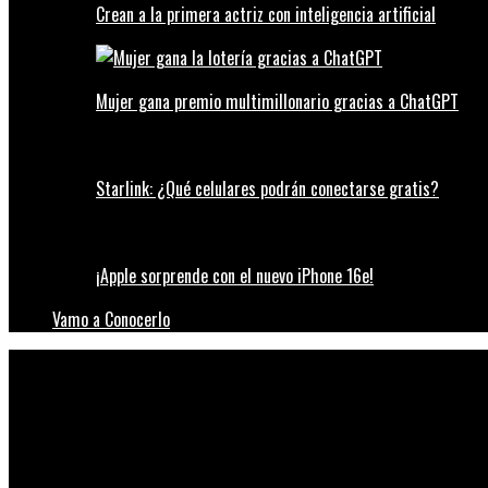
Crean a la primera actriz con inteligencia artificial
Mujer gana premio multimillonario gracias a ChatGPT
Starlink: ¿Qué celulares podrán conectarse gratis?
¡Apple sorprende con el nuevo iPhone 16e!
Vamo a Conocerlo