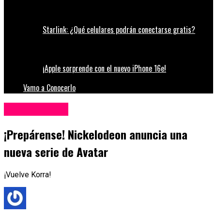
Starlink: ¿Qué celulares podrán conectarse gratis?
¡Apple sorprende con el nuevo iPhone 16e!
Vamo a Conocerlo
Entretenimiento
¡Prepárense! Nickelodeon anuncia una
nueva serie de Avatar
¡Vuelve Korra!