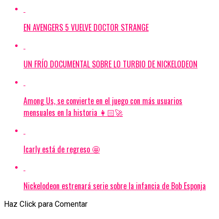
EN AVENGERS 5 VUELVE DOCTOR STRANGE
UN FRÍO DOCUMENTAL SOBRE LO TURBIO DE NICKELODEON
Among Us, se convierte en el juego con más usuarios
mensuales en la historia 👩🏻‍🚀
Icarly está de regreso 🤩
Nickelodeon estrenará serie sobre la infancia de Bob Esponja
Haz Click para Comentar