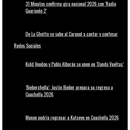
31 Minutos confirma gira nacional 2026 con ‘Radio
Guaripolo 2’
De La Ghetto se sube al Carpool a cantar y confesar
Redes Sociales
Kidd Voodoo y Pablo Alborán se unen en ‘Dando Vueltas’
‘Bieberchella’: Justin Bieber prepara su regreso a
Coachella 2026
Manon podría regresar a Katseye en Coachella 2026