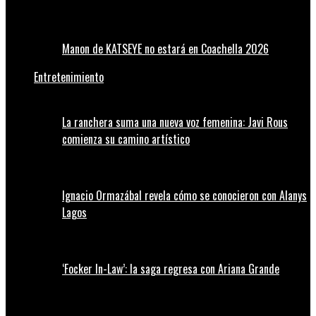
Manon de KATSEYE no estará en Coachella 2026
Entretenimiento
La ranchera suma una nueva voz femenina: Javi Rous
comienza su camino artístico
Ignacio Ormazábal revela cómo se conocieron con Alanys
Lagos
‘Focker In-Law’: la saga regresa con Ariana Grande