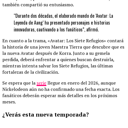
también compartió su entusiasmo.
“Durante dos décadas, el elaborado mundo de ‘Avatar: La
Leyenda de Aang’ ha presentado personajes e historias
innovadoras, cautivando a los fanáticos”, afirmó.
En cuanto a la trama, «Avatar: Los Siete Refugios» contará
la historia de una joven Maestra Tierra que descubre que es
la nueva Avatar después de Korra. Junto a su gemela
perdida, deberá enfrentar a quienes buscan destruirla,
mientras intenta salvar los Siete Refugios, las últimas
fortalezas de la civilización.
Se espera que la
serie
llegue en enero del 2026, aunque
Nickelodeon aún no ha confirmado una fecha exacta. Los
fanáticos deberán esperar más detalles en los próximos
meses.
¿Verás esta nueva temporada?