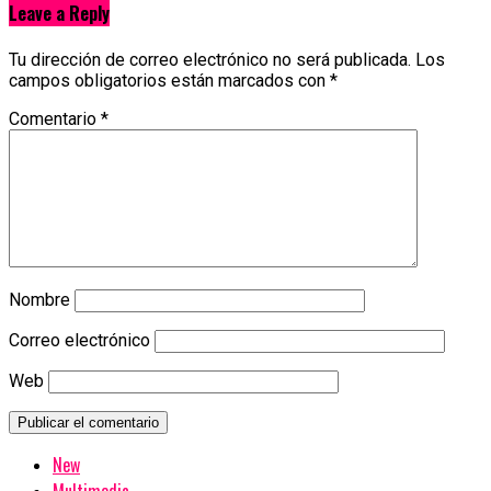
Leave a Reply
Tu dirección de correo electrónico no será publicada.
Los
campos obligatorios están marcados con
*
Comentario
*
Nombre
Correo electrónico
Web
New