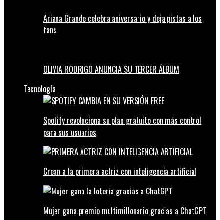
Ariana Grande celebra aniversario y deja pistas a los
fans
OLIVIA RODRIGO ANUNCIA SU TERCER ÁLBUM
Tecnología
Spotify revoluciona su plan gratuito con más control
para sus usuarios
Crean a la primera actriz con inteligencia artificial
Mujer gana premio multimillonario gracias a ChatGPT