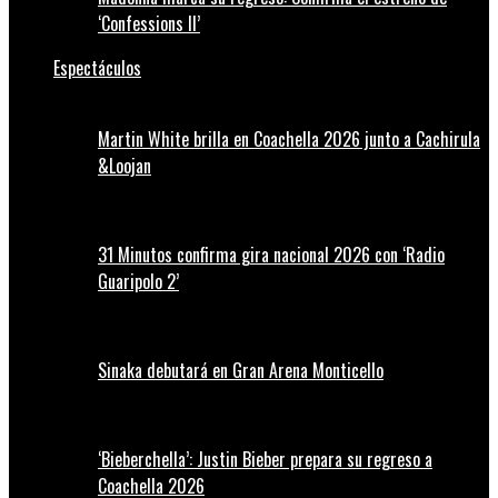
‘Confessions II’
Espectáculos
Martin White brilla en Coachella 2026 junto a Cachirula
&Loojan
31 Minutos confirma gira nacional 2026 con ‘Radio
Guaripolo 2’
Sinaka debutará en Gran Arena Monticello
‘Bieberchella’: Justin Bieber prepara su regreso a
Coachella 2026