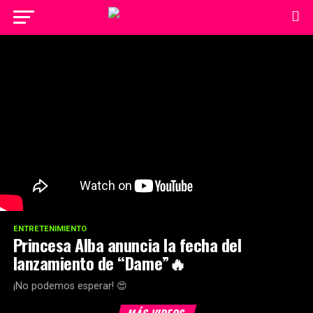
ENTRETENIMIENTO
Princesa Alba anuncia la fecha del
lanzamiento de “Dame”🔥
¡No podemos esperar! 😍