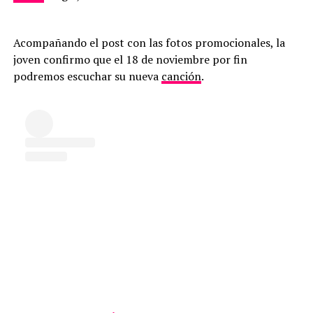
Acompañando el post con las fotos promocionales, la
joven confirmo que el 18 de noviembre por fin
podremos escuchar su nueva
canción
.