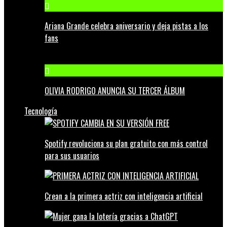
Ariana Grande celebra aniversario y deja pistas a los
fans
OLIVIA RODRIGO ANUNCIA SU TERCER ÁLBUM
Tecnología
Spotify revoluciona su plan gratuito con más control
para sus usuarios
Crean a la primera actriz con inteligencia artificial