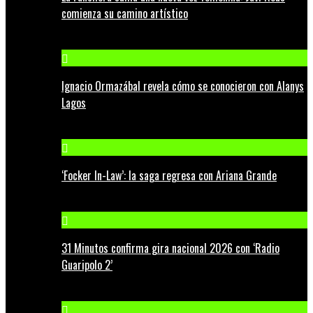
comienza su camino artístico
Ignacio Ormazábal revela cómo se conocieron con Alanys
Lagos
‘Focker In-Law’: la saga regresa con Ariana Grande
31 Minutos confirma gira nacional 2026 con ‘Radio
Guaripolo 2’