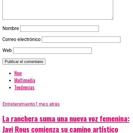
Nombre
Correo electrónico
Web
New
Multimedia
Tendencias
Entretenimiento
1 mes atrás
La ranchera suma una nueva voz femenina:
Javi Rous comienza su camino artístico