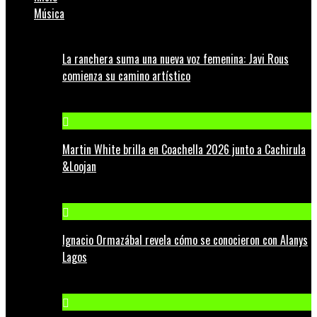
Música
La ranchera suma una nueva voz femenina: Javi Rous
comienza su camino artístico
Martin White brilla en Coachella 2026 junto a Cachirula
&Loojan
Ignacio Ormazábal revela cómo se conocieron con Alanys
Lagos