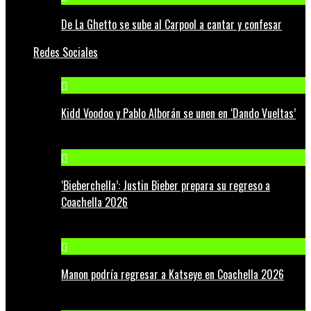
De La Ghetto se sube al Carpool a cantar y confesar
Redes Sociales
Kidd Voodoo y Pablo Alborán se unen en ‘Dando Vueltas’
‘Bieberchella’: Justin Bieber prepara su regreso a
Coachella 2026
Manon podría regresar a Katseye en Coachella 2026