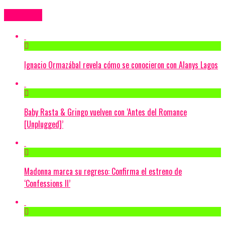
Más Videos
Ignacio Ormazábal revela cómo se conocieron con Alanys Lagos
Baby Rasta & Gringo vuelven con ‘Antes del Romance
[Unplugged]’
Madonna marca su regreso: Confirma el estreno de
‘Confessions II’