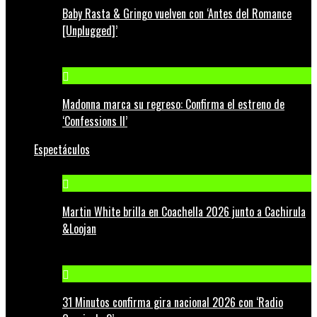
Baby Rasta & Gringo vuelven con ‘Antes del Romance
[Unplugged]’
Madonna marca su regreso: Confirma el estreno de
‘Confessions II’
Espectáculos
Martin White brilla en Coachella 2026 junto a Cachirula
&Loojan
31 Minutos confirma gira nacional 2026 con ‘Radio