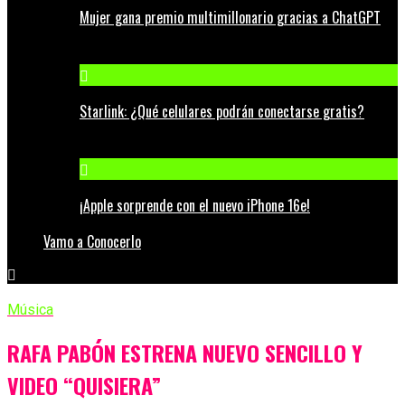
Mujer gana premio multimillonario gracias a ChatGPT
Starlink: ¿Qué celulares podrán conectarse gratis?
¡Apple sorprende con el nuevo iPhone 16e!
Vamo a Conocerlo
Música
RAFA PABÓN ESTRENA NUEVO SENCILLO Y
VIDEO “QUISIERA”