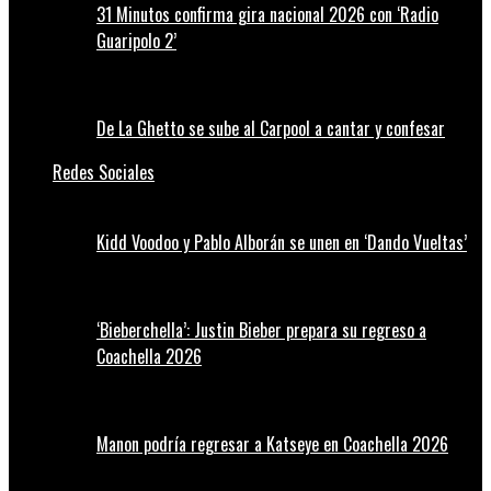
31 Minutos confirma gira nacional 2026 con ‘Radio
Guaripolo 2’
De La Ghetto se sube al Carpool a cantar y confesar
Redes Sociales
Kidd Voodoo y Pablo Alborán se unen en ‘Dando Vueltas’
‘Bieberchella’: Justin Bieber prepara su regreso a
Coachella 2026
Manon podría regresar a Katseye en Coachella 2026