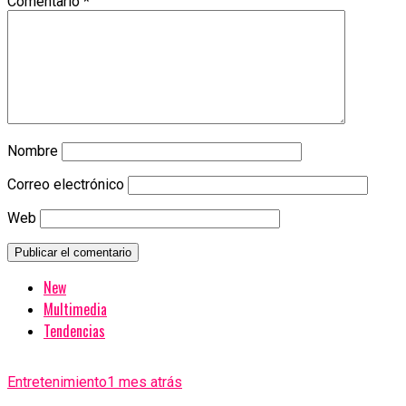
Comentario
*
Nombre
Correo electrónico
Web
New
Multimedia
Tendencias
Entretenimiento
1 mes atrás