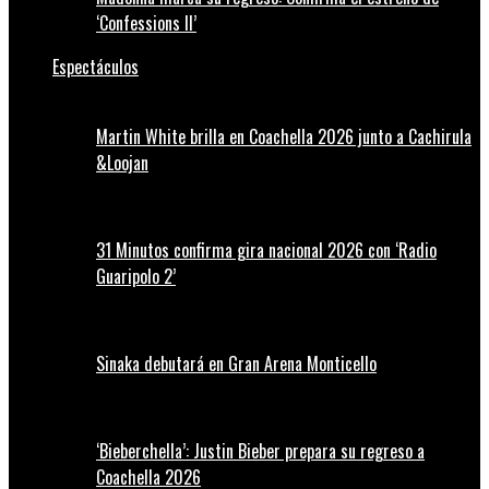
‘Confessions II’
Espectáculos
Martin White brilla en Coachella 2026 junto a Cachirula
&Loojan
31 Minutos confirma gira nacional 2026 con ‘Radio
Guaripolo 2’
Sinaka debutará en Gran Arena Monticello
‘Bieberchella’: Justin Bieber prepara su regreso a
Coachella 2026