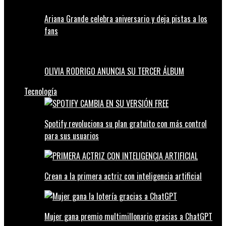
Ariana Grande celebra aniversario y deja pistas a los
fans
OLIVIA RODRIGO ANUNCIA SU TERCER ÁLBUM
Tecnología
Spotify revoluciona su plan gratuito con más control
para sus usuarios
Crean a la primera actriz con inteligencia artificial
Mujer gana premio multimillonario gracias a ChatGPT