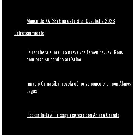
Manon de KATSEYE no estará en Coachella 2026
Entretenimiento
La ranchera suma una nueva voz femenina: Javi Rous
comienza su camino artístico
Ignacio Ormazábal revela cómo se conocieron con Alanys
Lagos
‘Focker In-Law’: la saga regresa con Ariana Grande