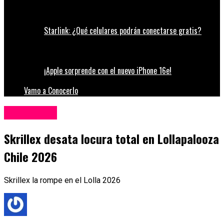
Starlink: ¿Qué celulares podrán conectarse gratis?
¡Apple sorprende con el nuevo iPhone 16e!
Vamo a Conocerlo
Espectáculos
Skrillex desata locura total en Lollapalooza
Chile 2026
Skrillex la rompe en el Lolla 2026