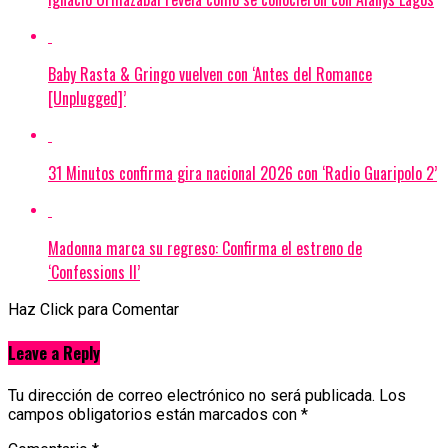
Baby Rasta & Gringo vuelven con ‘Antes del Romance
[Unplugged]’
31 Minutos confirma gira nacional 2026 con ‘Radio Guaripolo 2’
Madonna marca su regreso: Confirma el estreno de
‘Confessions II’
Haz Click para Comentar
Leave a Reply
Tu dirección de correo electrónico no será publicada.
Los
campos obligatorios están marcados con
*