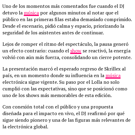
Uno de los momentos más comentados fue cuando el DJ
detuvo la
música
por algunos minutos al notar que el
público en las primeras filas estaba demasiado comprimido.
Desde el escenario, pidió calma y espacio, priorizando la
seguridad de los asistentes antes de continuar.
Lejos de romper el ritmo del espectáculo, la pausa generó
un efecto contrario: cuando el
show
se reactivó, la energía
volvió con aún más fuerza, consolidando un cierre potente.
La presentación marcó el esperado regreso de Skrillex al
país, en un momento donde su influencia en la
música
electrónica sigue vigente. Su paso por el Lolla no solo
cumplió con las expectativas, sino que se posicionó como
uno de los shows más memorables de esta edición.
Con conexión total con el público y una propuesta
diseñada para el impacto en vivo, el DJ reafirmó por qué
sigue siendo pionero y una de las figuras más relevantes de
la electrónica global.