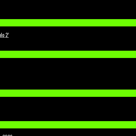
lo 2’