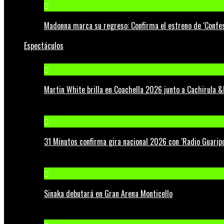
Madonna marca su regreso: Confirma el estreno de ‘Confess
Espectáculos
Martin White brilla en Coachella 2026 junto a Cachirula &
31 Minutos confirma gira nacional 2026 con ‘Radio Guaripo
Sinaka debutará en Gran Arena Monticello