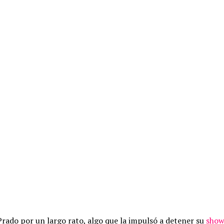
rado por un largo rato, algo que la impulsó a detener su
show