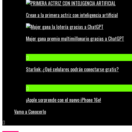
Crean a la primera actriz con inteligencia artificial
Mujer gana premio multimillonario gracias a ChatGPT
Starlink: ¿Qué celulares podrán conectarse gratis?
¡Apple sorprende con el nuevo iPhone 16e!
Vamo a Conocerlo