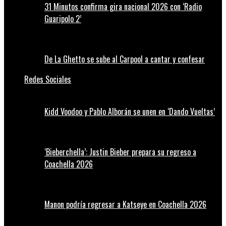
31 Minutos confirma gira nacional 2026 con ‘Radio
Guaripolo 2’
De La Ghetto se sube al Carpool a cantar y confesar
Redes Sociales
Kidd Voodoo y Pablo Alborán se unen en ‘Dando Vueltas’
‘Bieberchella’: Justin Bieber prepara su regreso a
Coachella 2026
Manon podría regresar a Katseye en Coachella 2026