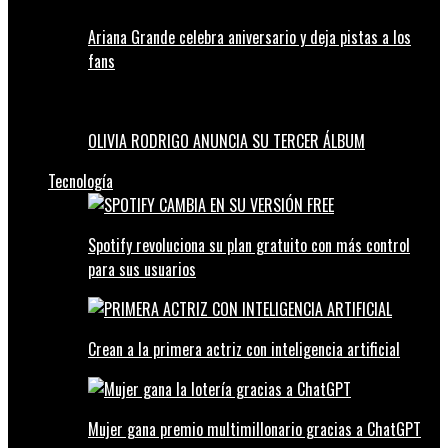
Ariana Grande celebra aniversario y deja pistas a los
fans
OLIVIA RODRIGO ANUNCIA SU TERCER ÁLBUM
Tecnología
Spotify revoluciona su plan gratuito con más control
para sus usuarios
Crean a la primera actriz con inteligencia artificial
Mujer gana premio multimillonario gracias a ChatGPT