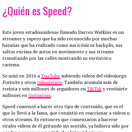
¿Quién es Speed?
Este joven estadounidense llamado Darren Watkins es un
streamer y rapero que ha sido reconocido por muchas
hazañas que ha realizado como sus icónicos backplis, sus
saltos encima de autos en movimiento y sus streams
transitando por las calles mostrando su excéntrico
carisma.
Se unió en 2016 a
YouTube
subiendo videos del videojuego
Fortnite
y otros
videojuegos
. También acumula más de
treinta y seis millones de seguidores en
TikTok
y ventisiete
millones en
Instagram
.
Speed comenzó a hacer otro tipo de contenido, que es el
que lo llevó a la fama, que consistió en reaccionar a videos u
otros streams. Es entonces que comenzaron a hacerse
virales videos de él gritando sin sentido, ya hubiera sido por