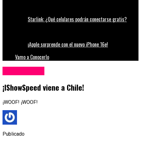
Starlink: ¿Qué celulares podrán conectarse gratis?
¡Apple sorprende con el nuevo iPhone 16e!
Vamo a Conocerlo
Entretenimiento
¡IShowSpeed viene a Chile!
¡WOOF! ¡WOOF!
Publicado