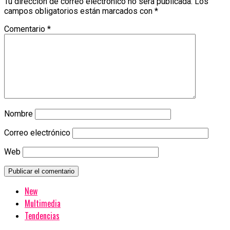
Tu dirección de correo electrónico no será publicada.
Los
campos obligatorios están marcados con
*
Comentario
*
Nombre
Correo electrónico
Web
New
Multimedia
Tendencias