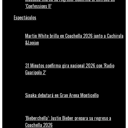
‘Confessions II’
Espectáculos
Martin White brilla en Coachella 2026 junto a Cachirula
&Loojan
31 Minutos confirma gira nacional 2026 con ‘Radio
Guaripolo 2’
Sinaka debutará en Gran Arena Monticello
‘Bieberchella’: Justin Bieber prepara su regreso a
Coachella 2026