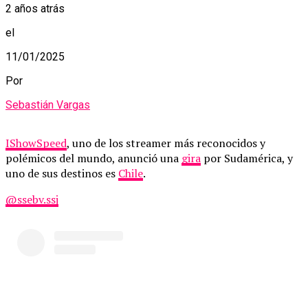
2 años atrás
el
11/01/2025
Por
Sebastián Vargas
IShowSpeed
, uno de los streamer más reconocidos y
polémicos del mundo, anunció una
gira
por Sudamérica, y
uno de sus destinos es
Chile
.
@ssebv.ssj