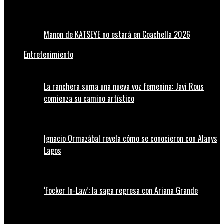
Manon de KATSEYE no estará en Coachella 2026
Entretenimiento
La ranchera suma una nueva voz femenina: Javi Rous
comienza su camino artístico
Ignacio Ormazábal revela cómo se conocieron con Alanys
Lagos
‘Focker In-Law’: la saga regresa con Ariana Grande