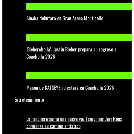
Sinaka debutará en Gran Arena Monticello
‘Bieberchella’: Justin Bieber prepara su regreso a
Coachella 2026
Manon de KATSEYE no estará en Coachella 2026
Entretenimiento
La ranchera suma una nueva voz femenina: Javi Rous
comienza su camino artístico