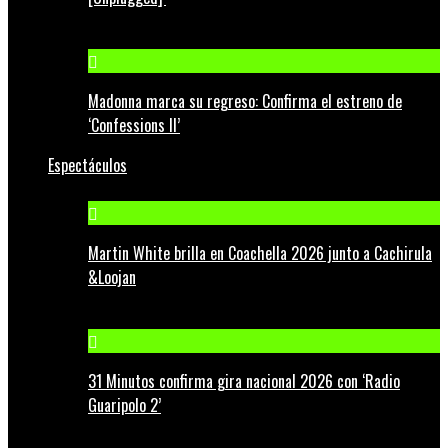
Madonna marca su regreso: Confirma el estreno de
‘Confessions II’
Espectáculos
Martin White brilla en Coachella 2026 junto a Cachirula
&Loojan
31 Minutos confirma gira nacional 2026 con ‘Radio
Guaripolo 2’