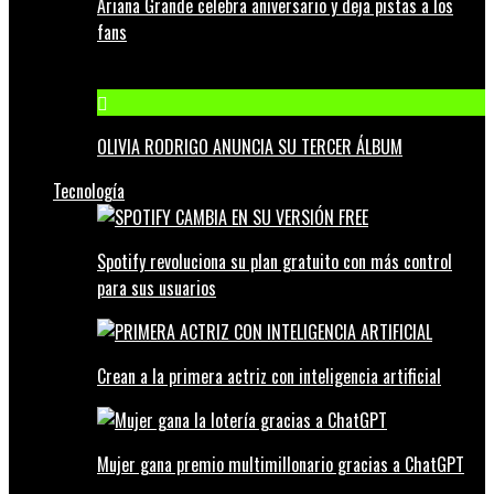
Ariana Grande celebra aniversario y deja pistas a los
fans
OLIVIA RODRIGO ANUNCIA SU TERCER ÁLBUM
Tecnología
Spotify revoluciona su plan gratuito con más control
para sus usuarios
Crean a la primera actriz con inteligencia artificial
Mujer gana premio multimillonario gracias a ChatGPT