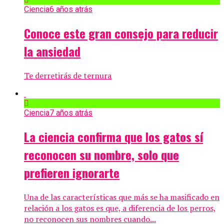
Ciencia
6 años atrás
Conoce este gran consejo para reducir
la ansiedad
Te derretirás de ternura
Ciencia
7 años atrás
La ciencia confirma que los gatos sí
reconocen su nombre, solo que
prefieren ignorarte
Una de las características que más se ha masificado en
relación a los gatos es que, a diferencia de los perros,
no reconocen sus nombres cuando...