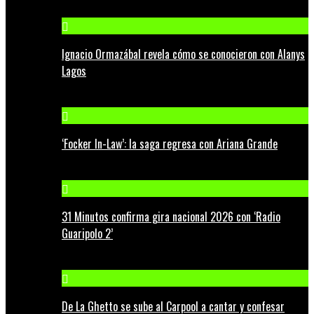
Ignacio Ormazábal revela cómo se conocieron con Alanys
Lagos
‘Focker In-Law’: la saga regresa con Ariana Grande
31 Minutos confirma gira nacional 2026 con ‘Radio
Guaripolo 2’
De La Ghetto se sube al Carpool a cantar y confesar