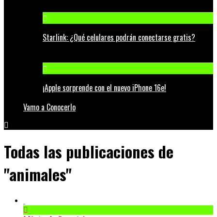
Starlink: ¿Qué celulares podrán conectarse gratis?
¡Apple sorprende con el nuevo iPhone 16e!
Vamo a Conocerlo
Todas las publicaciones de
"animales"