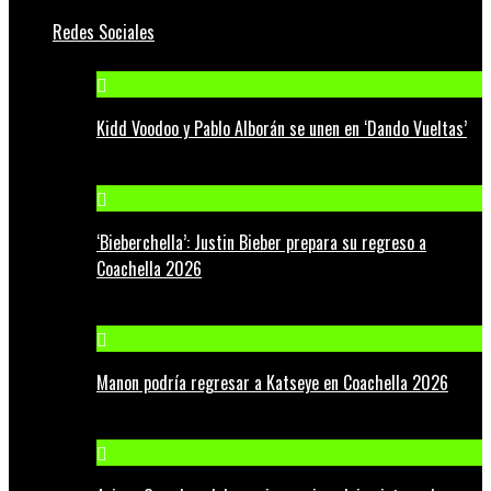
Redes Sociales
Kidd Voodoo y Pablo Alborán se unen en ‘Dando Vueltas’
‘Bieberchella’: Justin Bieber prepara su regreso a
Coachella 2026
Manon podría regresar a Katseye en Coachella 2026