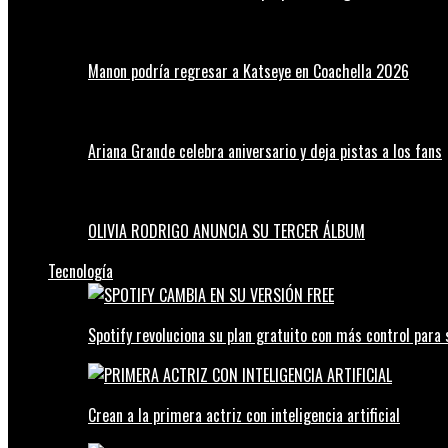
Manon podría regresar a Katseye en Coachella 2026
Ariana Grande celebra aniversario y deja pistas a los fans
OLIVIA RODRIGO ANUNCIA SU TERCER ÁLBUM
Tecnología
Spotify revoluciona su plan gratuito con más control para 
Crean a la primera actriz con inteligencia artificial