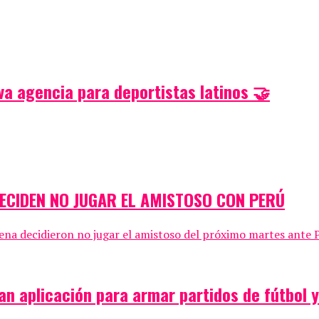
a agencia para deportistas latinos 🤝
DECIDEN NO JUGAR EL AMISTOSO CON PERÚ
ena decidieron no jugar el amistoso del próximo martes ante P
an aplicación para armar partidos de fútbol 