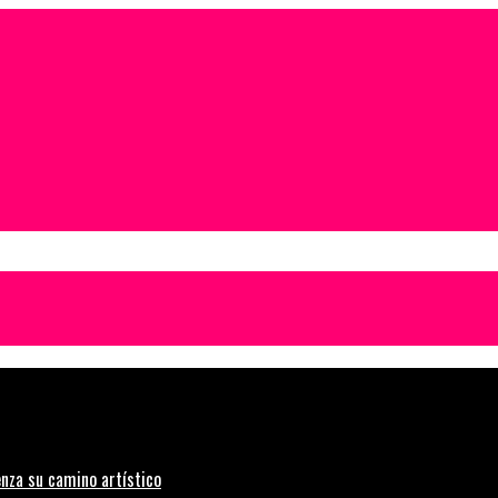
nza su camino artístico