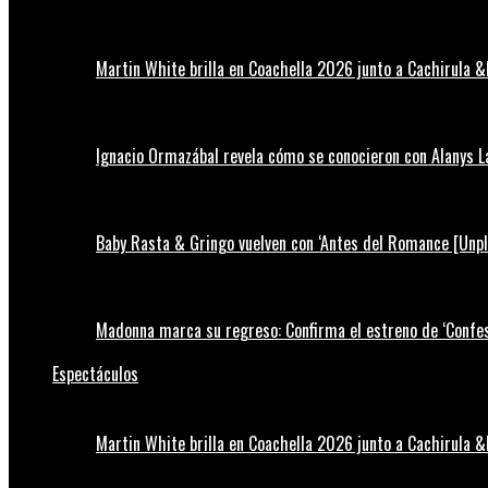
Martin White brilla en Coachella 2026 junto a Cachirula &
Ignacio Ormazábal revela cómo se conocieron con Alanys 
Baby Rasta & Gringo vuelven con ‘Antes del Romance [Unp
Madonna marca su regreso: Confirma el estreno de ‘Confess
Espectáculos
Martin White brilla en Coachella 2026 junto a Cachirula &