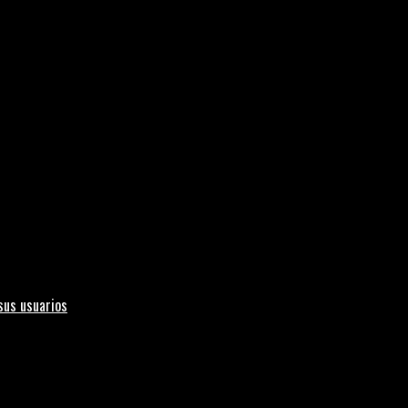
sus usuarios