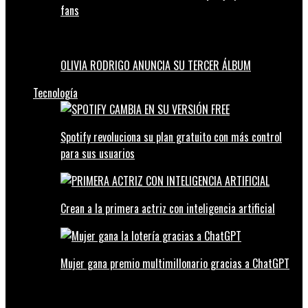
fans
OLIVIA RODRIGO ANUNCIA SU TERCER ÁLBUM
Tecnología
Spotify revoluciona su plan gratuito con más control
para sus usuarios
Crean a la primera actriz con inteligencia artificial
Mujer gana premio multimillonario gracias a ChatGPT