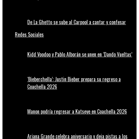
De La Ghetto se sube al Carpool a cantar y confesar
Redes Sociales
Kidd Voodoo y Pablo Alborán se unen en ‘Dando Vueltas’
‘Bieberchella’: Justin Bieber prepara su regreso a
Coachella 2026
Manon podría regresar a Katseye en Coachella 2026
Ariana Grande celebra aniversario y deja pistas a los