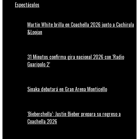
Espectáculos
Martin White brilla en Coachella 2026 junto a Cachirula
&Loojan
31 Minutos confirma gira nacional 2026 con ‘Radio
Guaripolo 2’
Sinaka debutará en Gran Arena Monticello
‘Bieberchella’: Justin Bieber prepara su regreso a
Coachella 2026