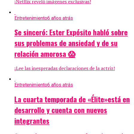
¡Netflix reveló imágenes exclusivas!
Entretenimiento
6 años atrás
Se sinceró: Ester Expósito habló sobre
sus problemas de ansiedad y de su
relación amorosa 😱
¡Lee las inesperadas declaraciones de la actriz!
Entretenimiento
6 años atrás
La cuarta temporada de «Élite»está en
desarrollo y cuenta con nuevos
integrantes