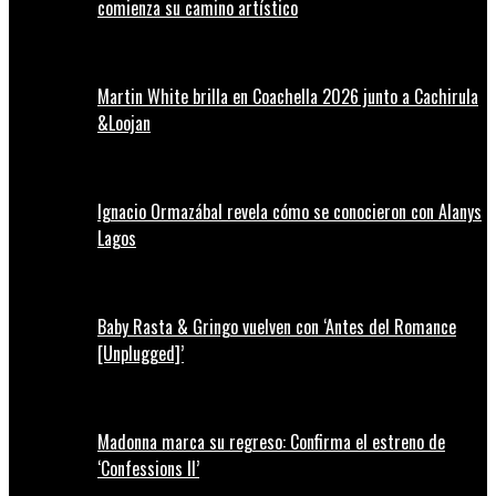
comienza su camino artístico
Martin White brilla en Coachella 2026 junto a Cachirula
&Loojan
Ignacio Ormazábal revela cómo se conocieron con Alanys
Lagos
Baby Rasta & Gringo vuelven con ‘Antes del Romance
[Unplugged]’
Madonna marca su regreso: Confirma el estreno de
‘Confessions II’