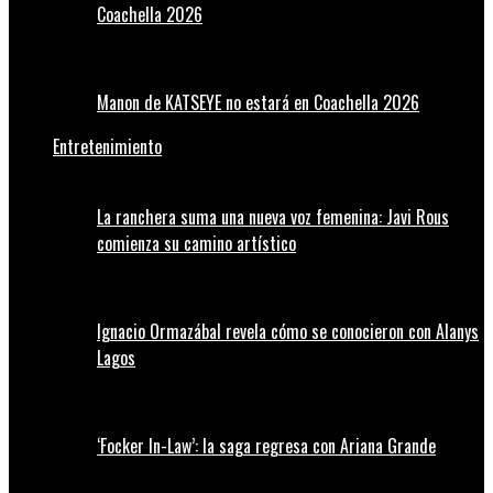
Coachella 2026
Manon de KATSEYE no estará en Coachella 2026
Entretenimiento
La ranchera suma una nueva voz femenina: Javi Rous
comienza su camino artístico
Ignacio Ormazábal revela cómo se conocieron con Alanys
Lagos
‘Focker In-Law’: la saga regresa con Ariana Grande