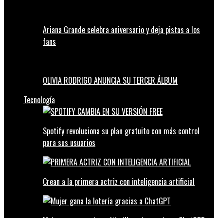
Ariana Grande celebra aniversario y deja pistas a los
fans
OLIVIA RODRIGO ANUNCIA SU TERCER ÁLBUM
Tecnología
Spotify revoluciona su plan gratuito con más control
para sus usuarios
Crean a la primera actriz con inteligencia artificial