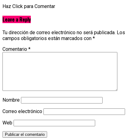
Haz Click para Comentar
Leave a Reply
Tu dirección de correo electrónico no será publicada.
Los
campos obligatorios están marcados con
*
Comentario
*
Nombre
Correo electrónico
Web