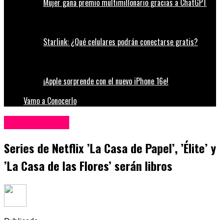
Mujer gana premio multimillonario gracias a ChatGPT
Starlink: ¿Qué celulares podrán conectarse gratis?
¡Apple sorprende con el nuevo iPhone 16e!
Vamo a Conocerlo
Entretenimiento
Series de Netflix ’La Casa de Papel’, ’Élite’ y
’La Casa de las Flores’ serán libros