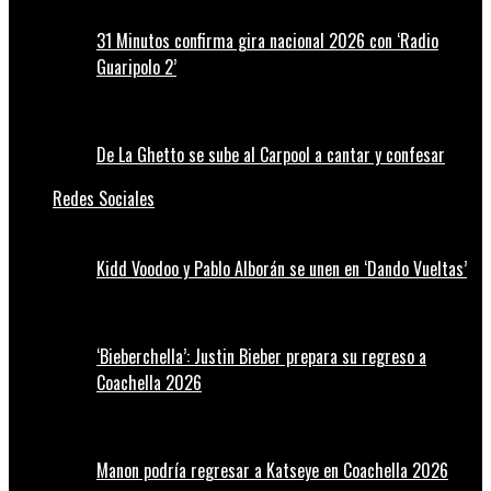
31 Minutos confirma gira nacional 2026 con ‘Radio
Guaripolo 2’
De La Ghetto se sube al Carpool a cantar y confesar
Redes Sociales
Kidd Voodoo y Pablo Alborán se unen en ‘Dando Vueltas’
‘Bieberchella’: Justin Bieber prepara su regreso a
Coachella 2026
Manon podría regresar a Katseye en Coachella 2026