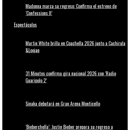
Madonna marca su regreso: Confirma el estreno de
‘Confessions II’
Espectáculos
Martin White brilla en Coachella 2026 junto a Cachirula
&Loojan
31 Minutos confirma gira nacional 2026 con ‘Radio
Guaripolo 2’
Sinaka debutará en Gran Arena Monticello
‘Bieberchella’: Justin Bieber prepara su regreso a