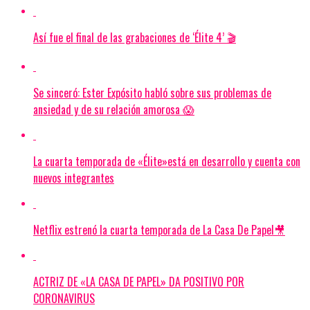
Así fue el final de las grabaciones de ‘Élite 4’ 🎬
Se sinceró: Ester Expósito habló sobre sus problemas de
ansiedad y de su relación amorosa 😱
La cuarta temporada de «Élite»está en desarrollo y cuenta con
nuevos integrantes
Netflix estrenó la cuarta temporada de La Casa De Papel🎥
ACTRIZ DE «LA CASA DE PAPEL» DA POSITIVO POR
CORONAVIRUS