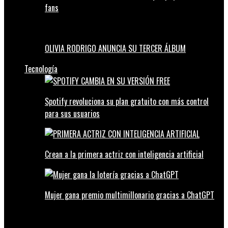
fans
OLIVIA RODRIGO ANUNCIA SU TERCER ÁLBUM
Tecnología
Spotify revoluciona su plan gratuito con más control
para sus usuarios
Crean a la primera actriz con inteligencia artificial
Mujer gana premio multimillonario gracias a ChatGPT