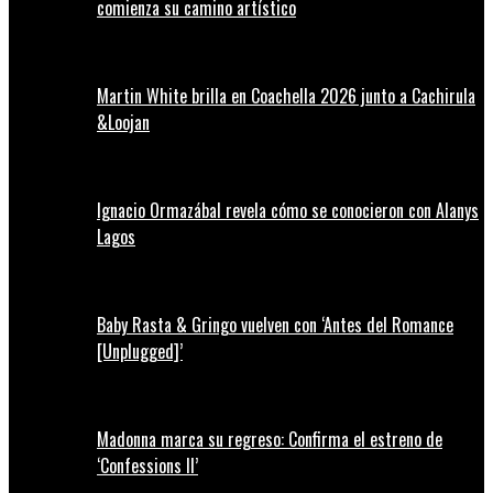
comienza su camino artístico
Martin White brilla en Coachella 2026 junto a Cachirula
&Loojan
Ignacio Ormazábal revela cómo se conocieron con Alanys
Lagos
Baby Rasta & Gringo vuelven con ‘Antes del Romance
[Unplugged]’
Madonna marca su regreso: Confirma el estreno de
‘Confessions II’