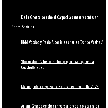
De La Ghetto se sube al Carpool a cantar y confesar
Redes Sociales
Kidd Voodoo y Pablo Alborán se unen en ‘Dando Vueltas’
‘Bieberchella’: Justin Bieber prepara su regreso a
Coachella 2026
Manon podría regresar a Katseye en Coachella 2026
Ariana Grande celebra aniversario y deja pistas a los