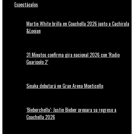
Espectáculos
Martin White brilla en Coachella 2026 junto a Cachirula
&Loojan
31 Minutos confirma gira nacional 2026 con ‘Radio
Guaripolo 2’
Sinaka debutará en Gran Arena Monticello
‘Bieberchella’: Justin Bieber prepara su regreso a
Coachella 2026