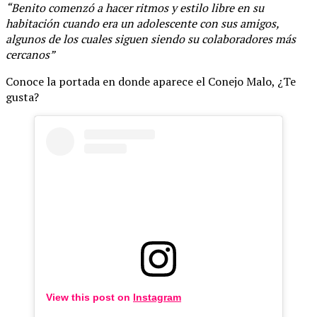
“Benito comenzó a hacer ritmos y estilo libre en su
habitación cuando era un adolescente con sus amigos,
algunos de los cuales siguen siendo su colaboradores más
cercanos”
Conoce la portada en donde aparece el Conejo Malo, ¿Te
gusta?
View this post on
Instagram