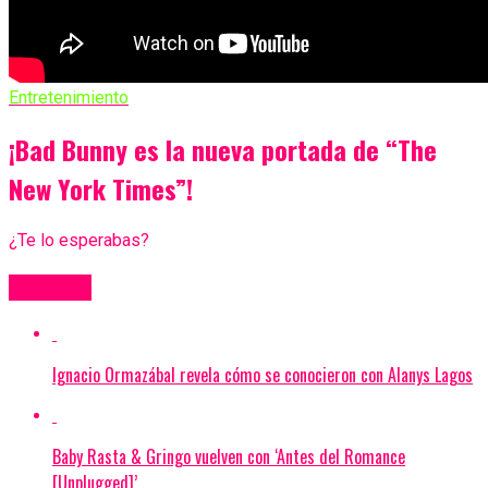
Entretenimiento
¡Bad Bunny es la nueva portada de “The
New York Times”!
¿Te lo esperabas?
Más Videos
Ignacio Ormazábal revela cómo se conocieron con Alanys Lagos
Baby Rasta & Gringo vuelven con ‘Antes del Romance
[Unplugged]’