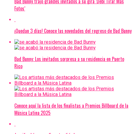
Bad Bunny trajo grandes invitados a su gira ‘Debí Tirar Más
Fotos’
¡Quedan 3 días! Conoce las novedades del regreso de Bad Bunny
Bad Bunny: Los invitados sorpresa a su residencia en Puerto
Rico
Conoce aquí la lista de los finalistas a Premios Billboard de la
Música Latina 2025