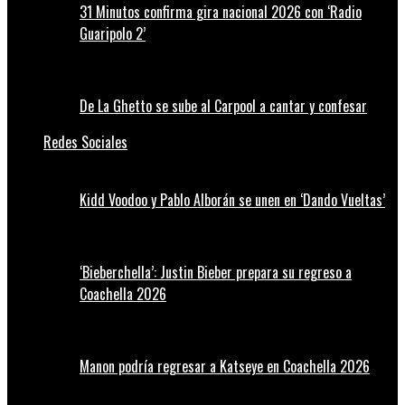
31 Minutos confirma gira nacional 2026 con ‘Radio
Guaripolo 2’
De La Ghetto se sube al Carpool a cantar y confesar
Redes Sociales
Kidd Voodoo y Pablo Alborán se unen en ‘Dando Vueltas’
‘Bieberchella’: Justin Bieber prepara su regreso a
Coachella 2026
Manon podría regresar a Katseye en Coachella 2026