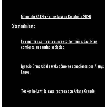
Manon de KATSEYE no estará en Coachella 2026
Entretenimiento
La ranchera suma una nueva voz femenina: Javi Rous
comienza su camino artístico
Ignacio Ormazábal revela cómo se conocieron con Alanys
Lagos
‘Focker In-Law’: la saga regresa con Ariana Grande