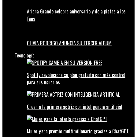
Ariana Grande celebra aniversario y deja pistas a los
fans
OLIVIA RODRIGO ANUNCIA SU TERCER ÁLBUM
Tecnología
Spotify revoluciona su plan gratuito con más control
para sus usuarios
Crean a la primera actriz con inteligencia artificial
Mujer gana premio multimillonario gracias a ChatGPT