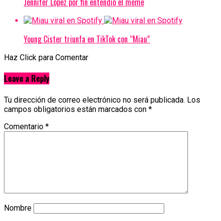
Jennifer López por fin entendió el meme
Young Cister triunfa en TikTok con “Miau”
Haz Click para Comentar
Leave a Reply
Tu dirección de correo electrónico no será publicada.
Los
campos obligatorios están marcados con
*
Comentario
*
Nombre