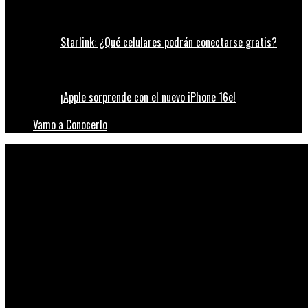
Starlink: ¿Qué celulares podrán conectarse gratis?
¡Apple sorprende con el nuevo iPhone 16e!
Vamo a Conocerlo