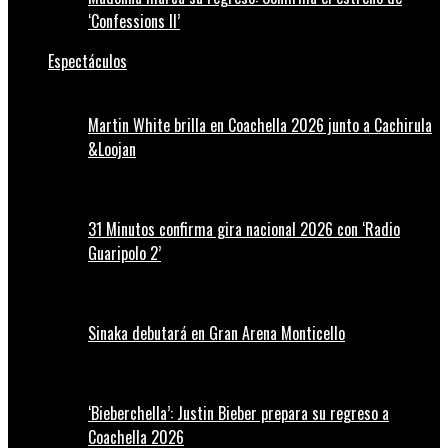
‘Confessions II’
Espectáculos
Martin White brilla en Coachella 2026 junto a Cachirula
&Loojan
31 Minutos confirma gira nacional 2026 con ‘Radio
Guaripolo 2’
Sinaka debutará en Gran Arena Monticello
‘Bieberchella’: Justin Bieber prepara su regreso a
Coachella 2026