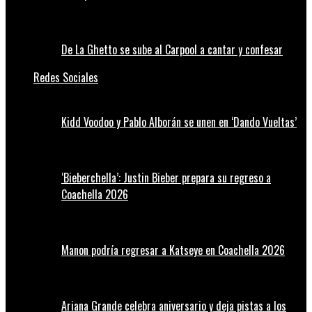
De La Ghetto se sube al Carpool a cantar y confesar
Redes Sociales
Kidd Voodoo y Pablo Alborán se unen en ‘Dando Vueltas’
‘Bieberchella’: Justin Bieber prepara su regreso a
Coachella 2026
Manon podría regresar a Katseye en Coachella 2026
Ariana Grande celebra aniversario y deja pistas a los