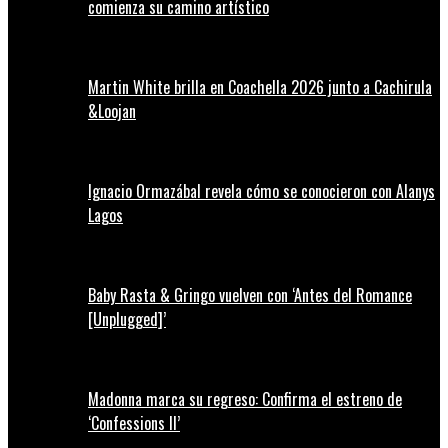
comienza su camino artístico
Martin White brilla en Coachella 2026 junto a Cachirula
&Loojan
Ignacio Ormazábal revela cómo se conocieron con Alanys
Lagos
Baby Rasta & Gringo vuelven con ‘Antes del Romance
[Unplugged]’
Madonna marca su regreso: Confirma el estreno de
‘Confessions II’