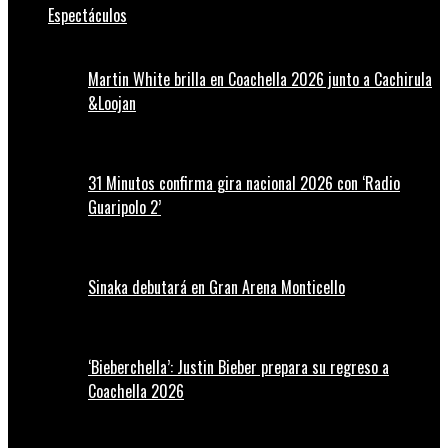
Espectáculos
Martin White brilla en Coachella 2026 junto a Cachirula
&Loojan
31 Minutos confirma gira nacional 2026 con ‘Radio
Guaripolo 2’
Sinaka debutará en Gran Arena Monticello
‘Bieberchella’: Justin Bieber prepara su regreso a
Coachella 2026