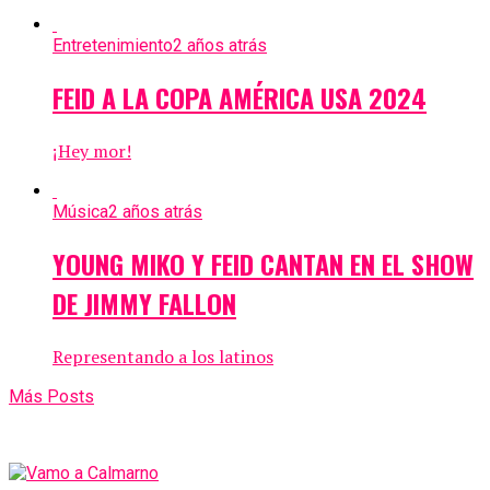
Entretenimiento
2 años atrás
FEID A LA COPA AMÉRICA USA 2024
¡Hey mor!
Música
2 años atrás
YOUNG MIKO Y FEID CANTAN EN EL SHOW
DE JIMMY FALLON
Representando a los latinos
Más Posts