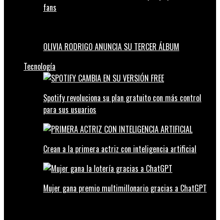
fans
OLIVIA RODRIGO ANUNCIA SU TERCER ÁLBUM
Tecnología
Spotify revoluciona su plan gratuito con más control
para sus usuarios
Crean a la primera actriz con inteligencia artificial
Mujer gana premio multimillonario gracias a ChatGPT