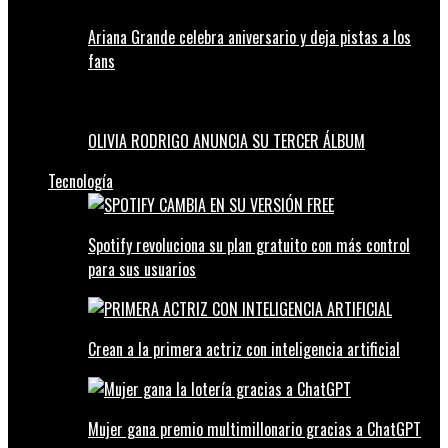
Ariana Grande celebra aniversario y deja pistas a los
fans
OLIVIA RODRIGO ANUNCIA SU TERCER ÁLBUM
Tecnología
Spotify revoluciona su plan gratuito con más control
para sus usuarios
Crean a la primera actriz con inteligencia artificial
Mujer gana premio multimillonario gracias a ChatGPT