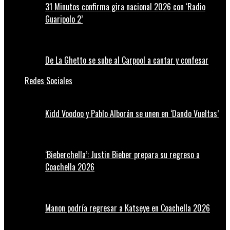
31 Minutos confirma gira nacional 2026 con ‘Radio
Guaripolo 2’
De La Ghetto se sube al Carpool a cantar y confesar
Redes Sociales
Kidd Voodoo y Pablo Alborán se unen en ‘Dando Vueltas’
‘Bieberchella’: Justin Bieber prepara su regreso a
Coachella 2026
Manon podría regresar a Katseye en Coachella 2026