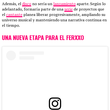
Además, el
disco
no sería un
lanzamiento
aparte. Según lo
adelantado, formaría parte de una
serie
de proyectos que
el
cantante
planea liberar progresivamente, ampliando su
universo musical y manteniendo una narrativa continua en
el tiempo.
UNA NUEVA ETAPA PARA EL FERXXO