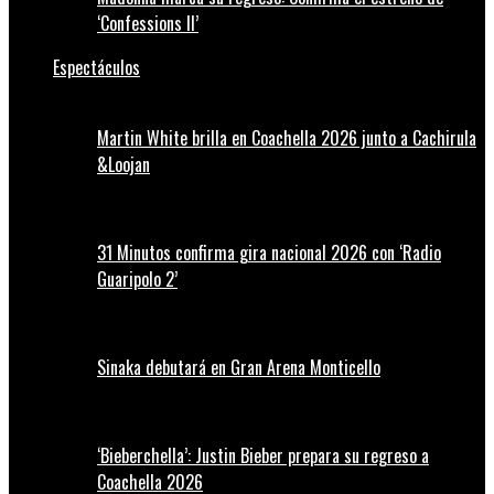
‘Confessions II’
Espectáculos
Martin White brilla en Coachella 2026 junto a Cachirula
&Loojan
31 Minutos confirma gira nacional 2026 con ‘Radio
Guaripolo 2’
Sinaka debutará en Gran Arena Monticello
‘Bieberchella’: Justin Bieber prepara su regreso a
Coachella 2026