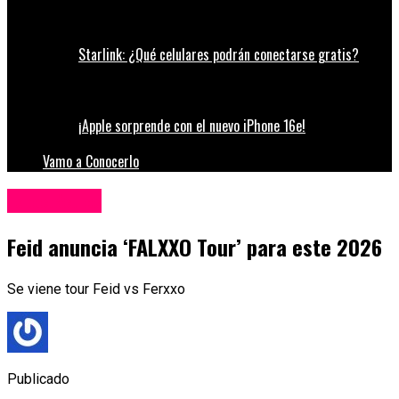
Starlink: ¿Qué celulares podrán conectarse gratis?
¡Apple sorprende con el nuevo iPhone 16e!
Vamo a Conocerlo
Espectáculos
Feid anuncia ‘FALXXO Tour’ para este 2026
Se viene tour Feid vs Ferxxo
Publicado