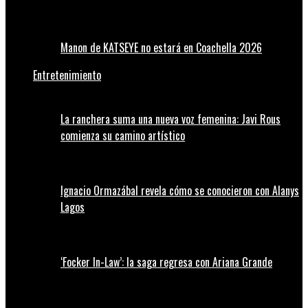
Manon de KATSEYE no estará en Coachella 2026
Entretenimiento
La ranchera suma una nueva voz femenina: Javi Rous
comienza su camino artístico
Ignacio Ormazábal revela cómo se conocieron con Alanys
Lagos
‘Focker In-Law’: la saga regresa con Ariana Grande