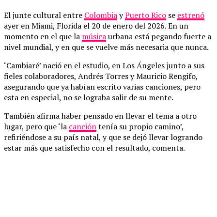
El junte cultural entre
Colombia
y
Puerto Rico
se
estrenó
ayer en Miami, Florida el 20 de enero del 2026. En un
momento en el que la
música
urbana está pegando fuerte a
nivel mundial, y en que se vuelve más necesaria que nunca.
‘Cambiaré’ nació en el estudio, en Los Ángeles junto a sus
fieles colaboradores, Andrés Torres y Mauricio Rengifo,
asegurando que ya habían escrito varias canciones, pero
esta en especial, no se lograba salir de su mente.
También afirma haber pensado en llevar el tema a otro
lugar, pero que ‘la
canción
tenía su propio camino’,
refiriéndose a su país natal, y que se dejó llevar logrando
estar más que satisfecho con el resultado, comenta.