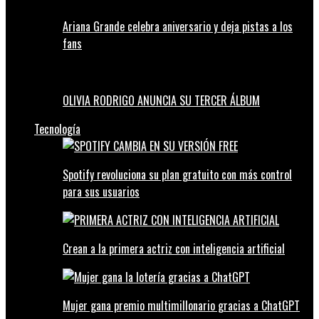
Ariana Grande celebra aniversario y deja pistas a los
fans
OLIVIA RODRIGO ANUNCIA SU TERCER ÁLBUM
Tecnología
Spotify revoluciona su plan gratuito con más control
para sus usuarios
Crean a la primera actriz con inteligencia artificial
Mujer gana premio multimillonario gracias a ChatGPT