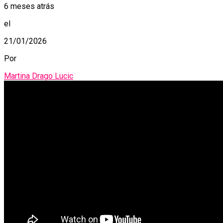
6 meses atrás
el
21/01/2026
Por
Martina Drago Lucic