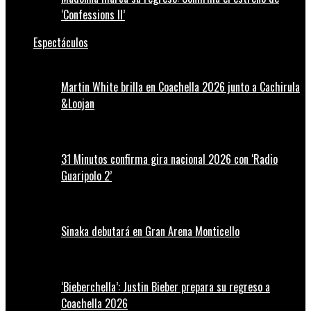
‘Confessions II’
Espectáculos
Martin White brilla en Coachella 2026 junto a Cachirula
&Loojan
31 Minutos confirma gira nacional 2026 con ‘Radio
Guaripolo 2’
Sinaka debutará en Gran Arena Monticello
‘Bieberchella’: Justin Bieber prepara su regreso a
Coachella 2026