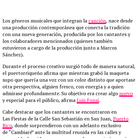
Los géneros musicales que integran la
canción
, nace desde
una producción contemporánea que conecta la tradición
con una nueva generación, producida por los cantantes y
los colaboradores mencionados (quienes también
estuvieron a cargo de la producción junto a Marcos
Sánchez).
Durante el proceso creativo surgió todo de manera natural,
el puertorriqueño afirma que mientras grabó la maqueta
supo que quería una voz con un color distinto que aportase
otra perspectiva, alguien fresco, con energía y a quien
admirase profundamente. Su objetivo era crear algo
nuevo
y especial para el público, afirma
Luis Fonsi
.
Cabe destacar que los cantantes se encontraron en
Las Fiestas de la Calle San Sebastián en San Juan,
Puerto
Rico
, donde sorprendieron con un adelanto exclusivo
de “Cambiaré” ante la multitud reunida en las calles y