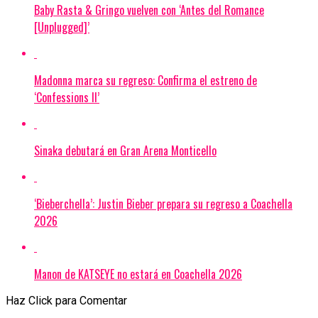
Baby Rasta & Gringo vuelven con ‘Antes del Romance
[Unplugged]’
Madonna marca su regreso: Confirma el estreno de
‘Confessions II’
Sinaka debutará en Gran Arena Monticello
‘Bieberchella’: Justin Bieber prepara su regreso a Coachella
2026
Manon de KATSEYE no estará en Coachella 2026
Haz Click para Comentar