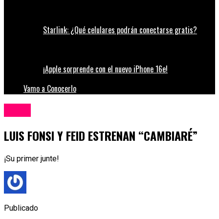
Starlink: ¿Qué celulares podrán conectarse gratis?
¡Apple sorprende con el nuevo iPhone 16e!
Vamo a Conocerlo
Música
LUIS FONSI Y FEID ESTRENAN “CAMBIARÉ”
¡Su primer junte!
Publicado