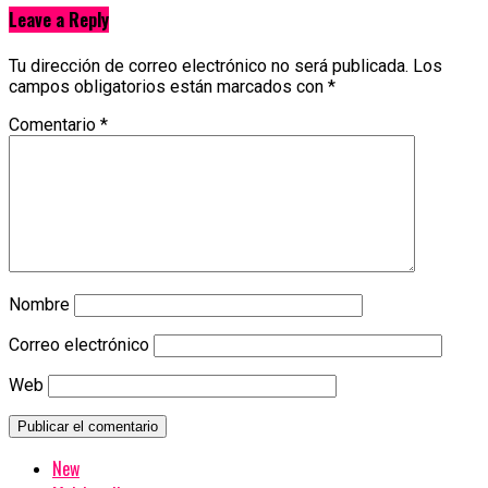
Leave a Reply
Tu dirección de correo electrónico no será publicada.
Los
campos obligatorios están marcados con
*
Comentario
*
Nombre
Correo electrónico
Web
New