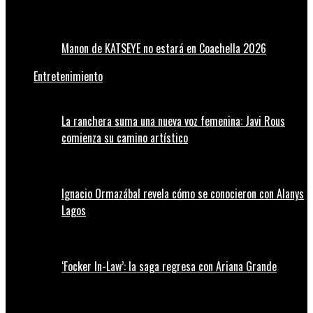
Manon de KATSEYE no estará en Coachella 2026
Entretenimiento
La ranchera suma una nueva voz femenina: Javi Rous
comienza su camino artístico
Ignacio Ormazábal revela cómo se conocieron con Alanys
Lagos
‘Focker In-Law’: la saga regresa con Ariana Grande