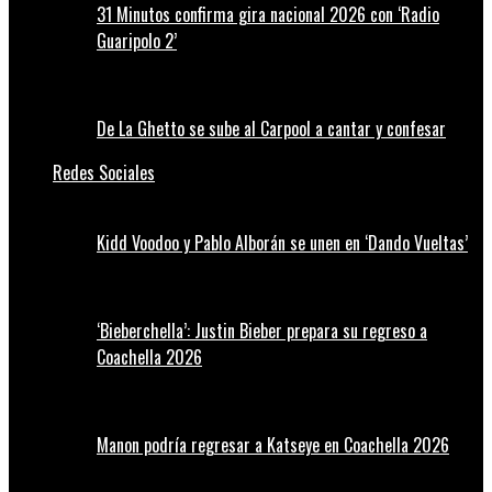
31 Minutos confirma gira nacional 2026 con ‘Radio
Guaripolo 2’
De La Ghetto se sube al Carpool a cantar y confesar
Redes Sociales
Kidd Voodoo y Pablo Alborán se unen en ‘Dando Vueltas’
‘Bieberchella’: Justin Bieber prepara su regreso a
Coachella 2026
Manon podría regresar a Katseye en Coachella 2026