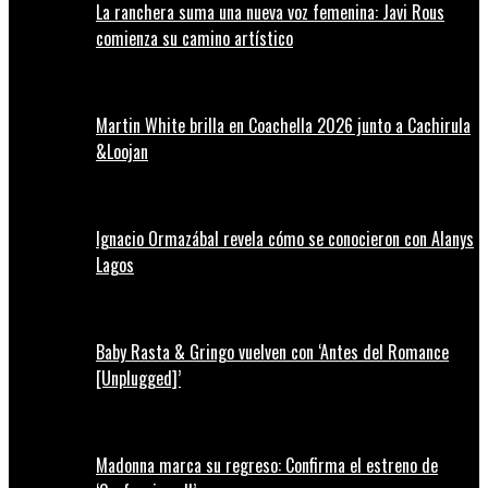
La ranchera suma una nueva voz femenina: Javi Rous
comienza su camino artístico
Martin White brilla en Coachella 2026 junto a Cachirula
&Loojan
Ignacio Ormazábal revela cómo se conocieron con Alanys
Lagos
Baby Rasta & Gringo vuelven con ‘Antes del Romance
[Unplugged]’
Madonna marca su regreso: Confirma el estreno de