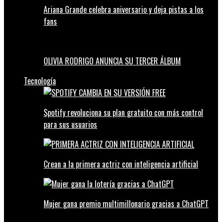
Ariana Grande celebra aniversario y deja pistas a los
fans
OLIVIA RODRIGO ANUNCIA SU TERCER ÁLBUM
Tecnología
Spotify revoluciona su plan gratuito con más control
para sus usuarios
Crean a la primera actriz con inteligencia artificial
Mujer gana premio multimillonario gracias a ChatGPT