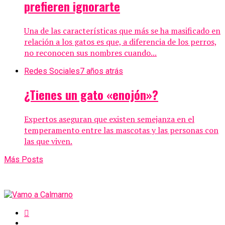
prefieren ignorarte
Una de las características que más se ha masificado en
relación a los gatos es que, a diferencia de los perros,
no reconocen sus nombres cuando...
Redes Sociales
7 años atrás
¿Tienes un gato «enojón»?
Expertos aseguran que existen semejanza en el
temperamento entre las mascotas y las personas con
las que viven.
Más Posts