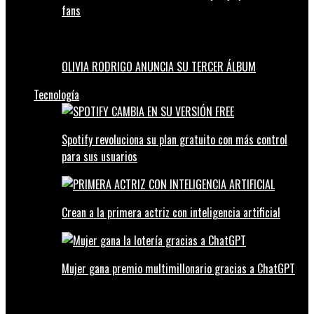
fans
OLIVIA RODRIGO ANUNCIA SU TERCER ÁLBUM
Tecnología
Spotify revoluciona su plan gratuito con más control
para sus usuarios
Crean a la primera actriz con inteligencia artificial
Mujer gana premio multimillonario gracias a ChatGPT