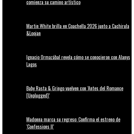
comienza su camino artístico
Martin White brilla en Coachella 2026 junto a Cachirula
&Loojan
Ignacio Ormazábal revela cómo se conocieron con Alanys
Lagos
Baby Rasta & Gringo vuelven con ‘Antes del Romance
[Unplugged]’
Madonna marca su regreso: Confirma el estreno de
‘Confessions II’