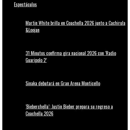
Espectáculos
Martin White brilla en Coachella 2026 junto a Cachirula
&Loojan
31 Minutos confirma gira nacional 2026 con ‘Radio
Guaripolo 2’
Sinaka debutará en Gran Arena Monticello
‘Bieberchella’: Justin Bieber prepara su regreso a
Coachella 2026