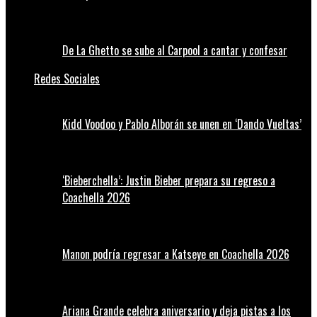
De La Ghetto se sube al Carpool a cantar y confesar
Redes Sociales
Kidd Voodoo y Pablo Alborán se unen en ‘Dando Vueltas’
‘Bieberchella’: Justin Bieber prepara su regreso a
Coachella 2026
Manon podría regresar a Katseye en Coachella 2026
Ariana Grande celebra aniversario y deja pistas a los