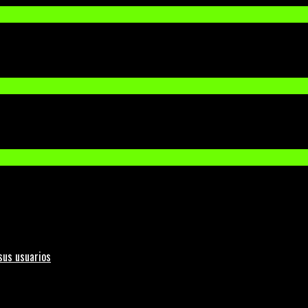
sus usuarios