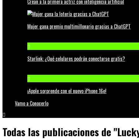
Crean a la primera actriz con inteligencia artificial
Mujer gana premio multimillonario gracias a ChatGPT
Starlink: ¿Qué celulares podrán conectarse gratis?
¡Apple sorprende con el nuevo iPhone 16e!
Vamo a Conocerlo
Todas las publicaciones de "Luck