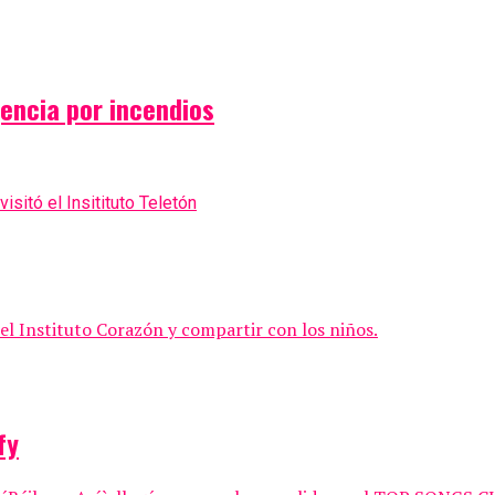
encia por incendios
 el Instituto Corazón y compartir con los niños.
fy