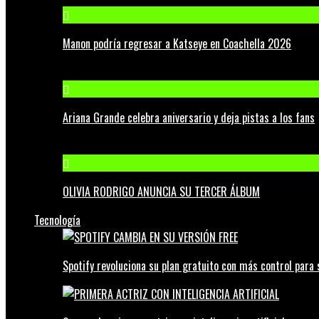
Manon podría regresar a Katseye en Coachella 2026
Ariana Grande celebra aniversario y deja pistas a los fans
OLIVIA RODRIGO ANUNCIA SU TERCER ÁLBUM
Tecnología
Spotify revoluciona su plan gratuito con más control para 