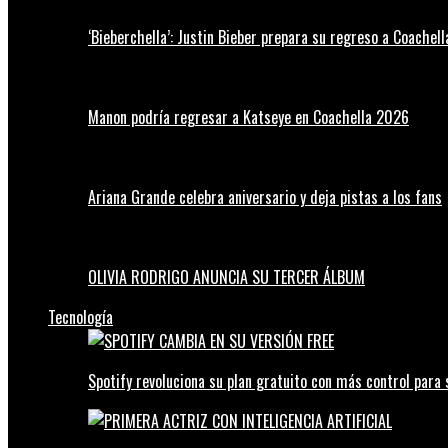
‘Bieberchella’: Justin Bieber prepara su regreso a Coachel
Manon podría regresar a Katseye en Coachella 2026
Ariana Grande celebra aniversario y deja pistas a los fans
OLIVIA RODRIGO ANUNCIA SU TERCER ÁLBUM
Tecnología
Spotify revoluciona su plan gratuito con más control para 