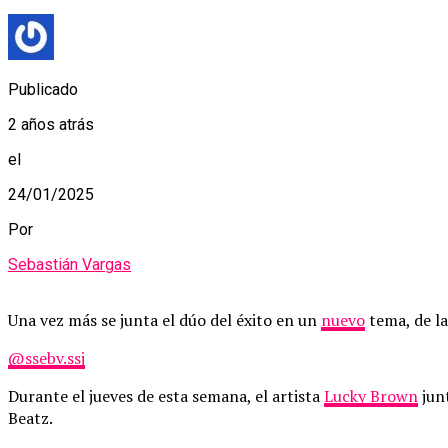
Publicado
2 años atrás
el
24/01/2025
Por
Sebastián Vargas
Una vez más se junta el dúo del éxito en un
nuevo
tema, de la
@ssebv.ssj
Durante el jueves de esta semana, el artista
Lucky Brown
jun
Beatz.