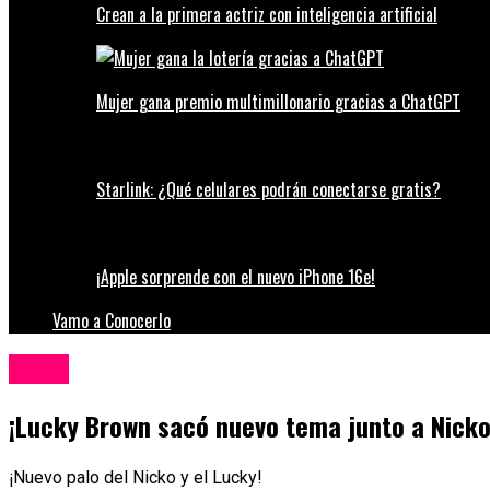
Crean a la primera actriz con inteligencia artificial
Mujer gana premio multimillonario gracias a ChatGPT
Starlink: ¿Qué celulares podrán conectarse gratis?
¡Apple sorprende con el nuevo iPhone 16e!
Vamo a Conocerlo
Música
¡Lucky Brown sacó nuevo tema junto a Nick
¡Nuevo palo del Nicko y el Lucky!