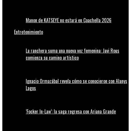
Manon de KATSEYE no estará en Coachella 2026
Entretenimiento
La ranchera suma una nueva voz femenina: Javi Rous
comienza su camino artístico
Ignacio Ormazábal revela cómo se conocieron con Alanys
Lagos
‘Focker In-Law’: la saga regresa con Ariana Grande