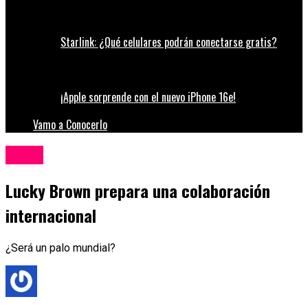
Starlink: ¿Qué celulares podrán conectarse gratis?
¡Apple sorprende con el nuevo iPhone 16e!
Vamo a Conocerlo
Música
Lucky Brown prepara una colaboración
internacional
¿Será un palo mundial?