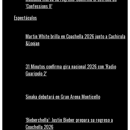
‘Confessions II’
Espectáculos
Martin White brilla en Coachella 2026 junto a Cachirula
&Loojan
31 Minutos confirma gira nacional 2026 con ‘Radio
Guaripolo 2’
Sinaka debutará en Gran Arena Monticello
‘Bieberchella’: Justin Bieber prepara su regreso a
Coachella 2026