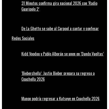
31 Minutos confirma gira nacional 2026 con ‘Radio
Guaripolo 2’
De La Ghetto se sube al Carpool a cantar y confesar
Redes Sociales
Kidd Voodoo y Pablo Alborán se unen en ‘Dando Vueltas’
‘Bieberchella’: Justin Bieber prepara su regreso a
Coachella 2026
Manon podría regresar a Katseye en Coachella 2026