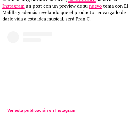
Instagram
un post con un preview de su
nuevo
tema con El
Malilla y además revelando que el productor encargado de
darle vida a esta idea musical, será Fran C.
Ver esta publicación en
Instagram