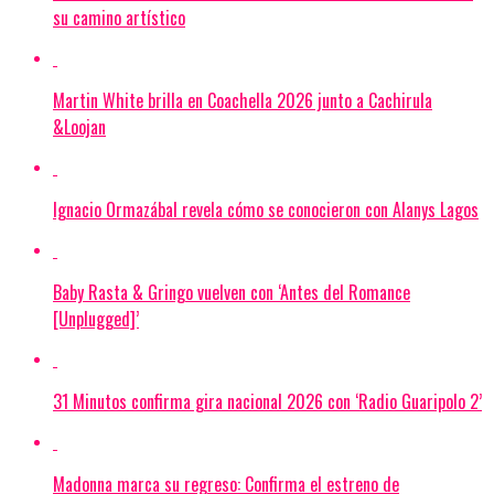
su camino artístico
Martin White brilla en Coachella 2026 junto a Cachirula
&Loojan
Ignacio Ormazábal revela cómo se conocieron con Alanys Lagos
Baby Rasta & Gringo vuelven con ‘Antes del Romance
[Unplugged]’
31 Minutos confirma gira nacional 2026 con ‘Radio Guaripolo 2’
Madonna marca su regreso: Confirma el estreno de