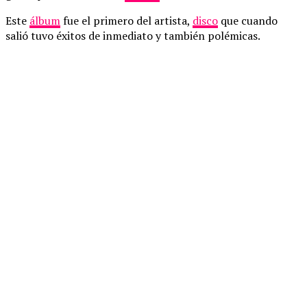
Este
álbum
fue el primero del artista,
disco
que cuando
salió tuvo éxitos de inmediato y también polémicas.