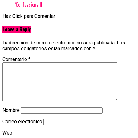
‘Confessions II’
Haz Click para Comentar
Leave a Reply
Tu dirección de correo electrónico no será publicada.
Los
campos obligatorios están marcados con
*
Comentario
*
Nombre
Correo electrónico
Web