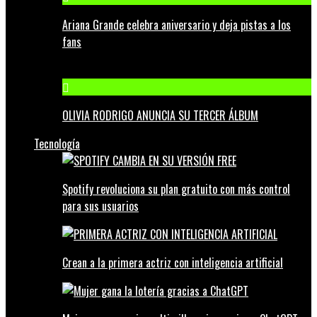
Ariana Grande celebra aniversario y deja pistas a los
fans
OLIVIA RODRIGO ANUNCIA SU TERCER ÁLBUM
Tecnología
Spotify revoluciona su plan gratuito con más control
para sus usuarios
Crean a la primera actriz con inteligencia artificial