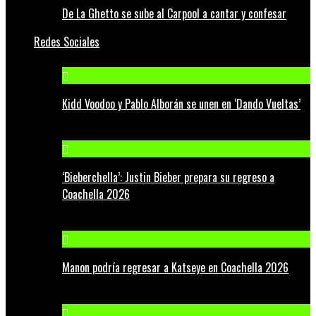
De La Ghetto se sube al Carpool a cantar y confesar
Redes Sociales
Kidd Voodoo y Pablo Alborán se unen en ‘Dando Vueltas’
‘Bieberchella’: Justin Bieber prepara su regreso a
Coachella 2026
Manon podría regresar a Katseye en Coachella 2026