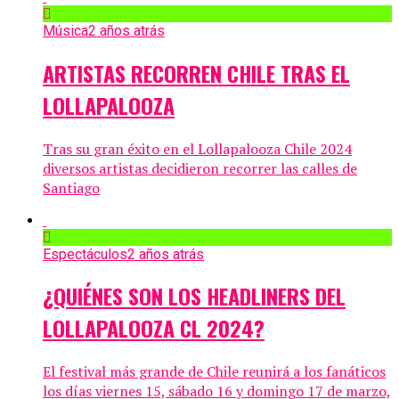
Música
2 años atrás
ARTISTAS RECORREN CHILE TRAS EL
LOLLAPALOOZA
Tras su gran éxito en el Lollapalooza Chile 2024
diversos artistas decidieron recorrer las calles de
Santiago
Espectáculos
2 años atrás
¿QUIÉNES SON LOS HEADLINERS DEL
LOLLAPALOOZA CL 2024?
El festival más grande de Chile reunirá a los fanáticos
los días viernes 15, sábado 16 y domingo 17 de marzo,