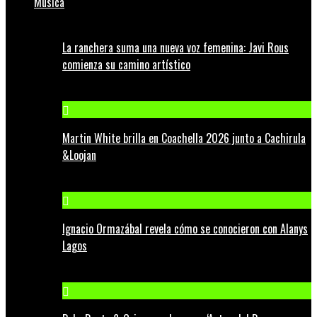
Música
La ranchera suma una nueva voz femenina: Javi Rous
comienza su camino artístico
Martin White brilla en Coachella 2026 junto a Cachirula
&Loojan
Ignacio Ormazábal revela cómo se conocieron con Alanys
Lagos