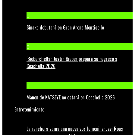
Sinaka debutará en Gran Arena Monticello
‘Bieberchella’: Justin Bieber prepara su regreso a
Coachella 2026
Manon de KATSEYE no estará en Coachella 2026
Entretenimiento
La ranchera suma una nueva voz femenina: Javi Rous