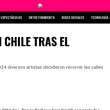
ESPECTÁCULOS
ENTRETENIMIENTO
REDES SOCIALES
TECNOLOGÍA
 CHILE TRAS EL
024 diversos artistas decidieron recorrer las calles