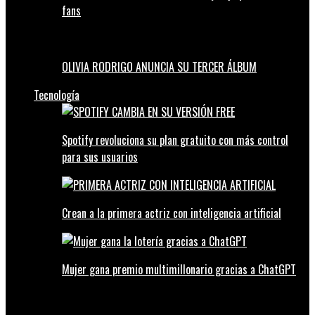
fans
OLIVIA RODRIGO ANUNCIA SU TERCER ÁLBUM
Tecnología
Spotify revoluciona su plan gratuito con más control
para sus usuarios
Crean a la primera actriz con inteligencia artificial
Mujer gana premio multimillonario gracias a ChatGPT