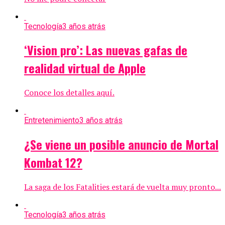
Tecnología
3 años atrás
‘Vision pro’: Las nuevas gafas de
realidad virtual de Apple
Conoce los detalles aquí.
Entretenimiento
3 años atrás
¿Se viene un posible anuncio de Mortal
Kombat 12?
La saga de los Fatalities estará de vuelta muy pronto...
Tecnología
3 años atrás