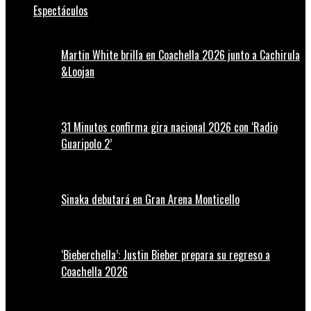
Espectáculos
Martin White brilla en Coachella 2026 junto a Cachirula
&Loojan
31 Minutos confirma gira nacional 2026 con ‘Radio
Guaripolo 2’
Sinaka debutará en Gran Arena Monticello
‘Bieberchella’: Justin Bieber prepara su regreso a
Coachella 2026