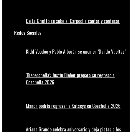
De La Ghetto se sube al Carpool a cantar y confesar
Redes Sociales
Kidd Voodoo y Pablo Alborán se unen en ‘Dando Vueltas’
‘Bieberchella’: Justin Bieber prepara su regreso a
Coachella 2026
Manon podría regresar a Katseye en Coachella 2026
Ariana Grande celebra aniversario y deja pistas a los