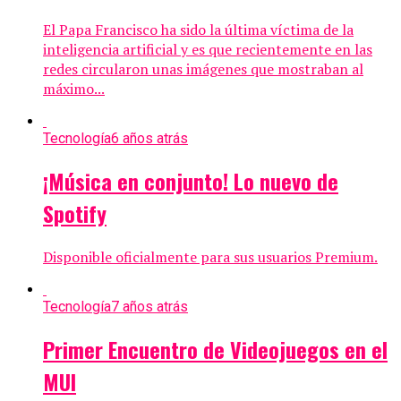
El Papa Francisco ha sido la última víctima de la
inteligencia artificial y es que recientemente en las
redes circularon unas imágenes que mostraban al
máximo...
Tecnología
6 años atrás
¡Música en conjunto! Lo nuevo de
Spotify
Disponible oficialmente para sus usuarios Premium.
Tecnología
7 años atrás
Primer Encuentro de Videojuegos en el
MUI