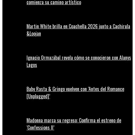
comienza su camino artístico
Martin White brilla en Coachella 2026 junto a Cachirula
&Loojan
Ignacio Ormazábal revela cómo se conocieron con Alanys
Lagos
Baby Rasta & Gringo vuelven con ‘Antes del Romance
[Unplugged]’
Madonna marca su regreso: Confirma el estreno de
‘Confessions II’