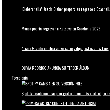
‘Bieberchella’: Justin Bieber prepara su regreso a Coachel
Manon podría regresar a Katseye en Coachella 2026
Ariana Grande celebra aniversario y deja pistas a los fans
OLIVIA RODRIGO ANUNCIA SU TERCER ÁLBUM
Tecnología
Spotify revoluciona su plan gratuito con más control para 