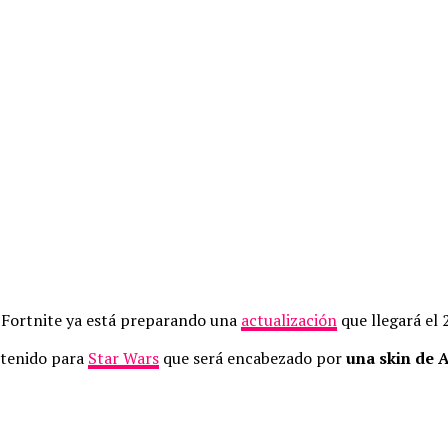
, Fortnite ya está preparando una
actualización
que llegará el 
tenido para
Star Wars
que será encabezado por
una skin de 