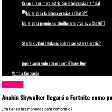
Crean a la primera actriz con inteligencia artificial
Mujer gana premio multimillonario gracias a ChatGPT
Starlink: ¿Qué celulares podrán conectarse gratis?
¡Apple sorprende con el nuevo iPhone 16e!
Vamo a Conocerlo
Tecnología
Anakin Skywalker llegará a Fortnite como pa
¿Ya tienes las monedas para comprarlo?