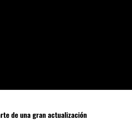
rte de una gran actualización