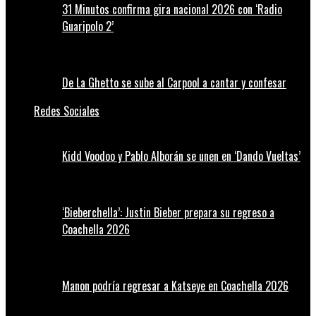
31 Minutos confirma gira nacional 2026 con ‘Radio
Guaripolo 2’
De La Ghetto se sube al Carpool a cantar y confesar
Redes Sociales
Kidd Voodoo y Pablo Alborán se unen en ‘Dando Vueltas’
‘Bieberchella’: Justin Bieber prepara su regreso a
Coachella 2026
Manon podría regresar a Katseye en Coachella 2026