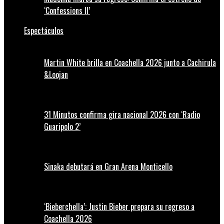
‘Confessions II’
Espectáculos
Martin White brilla en Coachella 2026 junto a Cachirula
&Loojan
31 Minutos confirma gira nacional 2026 con ‘Radio
Guaripolo 2’
Sinaka debutará en Gran Arena Monticello
‘Bieberchella’: Justin Bieber prepara su regreso a
Coachella 2026