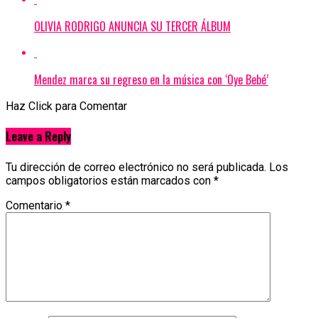
OLIVIA RODRIGO ANUNCIA SU TERCER ÁLBUM
Mendez marca su regreso en la música con ‘Oye Bebé’
Haz Click para Comentar
Leave a Reply
Tu dirección de correo electrónico no será publicada.
Los
campos obligatorios están marcados con
*
Comentario
*