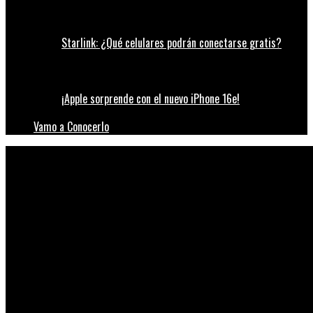
Starlink: ¿Qué celulares podrán conectarse gratis?
¡Apple sorprende con el nuevo iPhone 16e!
Vamo a Conocerlo