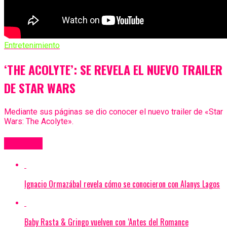
Entretenimiento
‘THE ACOLYTE’: SE REVELA EL NUEVO TRAILER
DE STAR WARS
Mediante sus páginas se dio conocer el nuevo trailer de «Star
Wars: The Acolyte».
Más Videos
Ignacio Ormazábal revela cómo se conocieron con Alanys Lagos
Baby Rasta & Gringo vuelven con ‘Antes del Romance