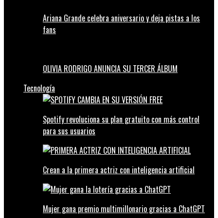
Ariana Grande celebra aniversario y deja pistas a los
fans
OLIVIA RODRIGO ANUNCIA SU TERCER ÁLBUM
Tecnología
Spotify revoluciona su plan gratuito con más control
para sus usuarios
Crean a la primera actriz con inteligencia artificial
Mujer gana premio multimillonario gracias a ChatGPT