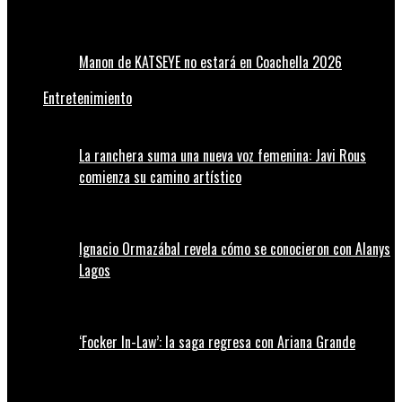
Manon de KATSEYE no estará en Coachella 2026
Entretenimiento
La ranchera suma una nueva voz femenina: Javi Rous
comienza su camino artístico
Ignacio Ormazábal revela cómo se conocieron con Alanys
Lagos
‘Focker In-Law’: la saga regresa con Ariana Grande