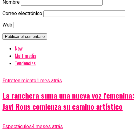
Nombre
Correo electrónico
Web
New
Multimedia
Tendencias
Entretenimiento
1 mes atrás
La ranchera suma una nueva voz femenina:
Javi Rous comienza su camino artístico
Espectáculos
4 meses atrás