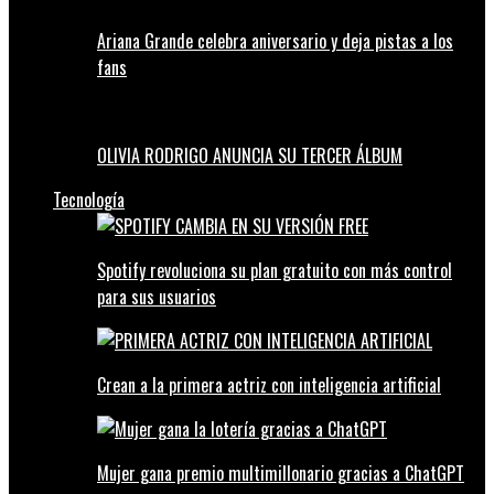
Ariana Grande celebra aniversario y deja pistas a los
fans
OLIVIA RODRIGO ANUNCIA SU TERCER ÁLBUM
Tecnología
Spotify revoluciona su plan gratuito con más control
para sus usuarios
Crean a la primera actriz con inteligencia artificial
Mujer gana premio multimillonario gracias a ChatGPT