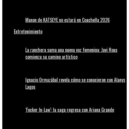
Manon de KATSEYE no estará en Coachella 2026
Entretenimiento
La ranchera suma una nueva voz femenina: Javi Rous
comienza su camino artístico
Ignacio Ormazábal revela cómo se conocieron con Alanys
Lagos
‘Focker In-Law’: la saga regresa con Ariana Grande