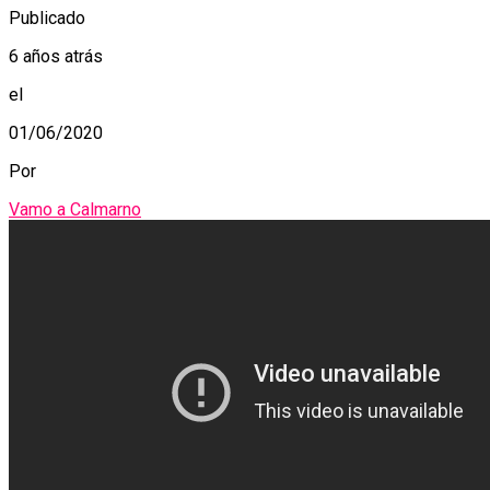
Publicado
6 años atrás
el
01/06/2020
Por
Vamo a Calmarno