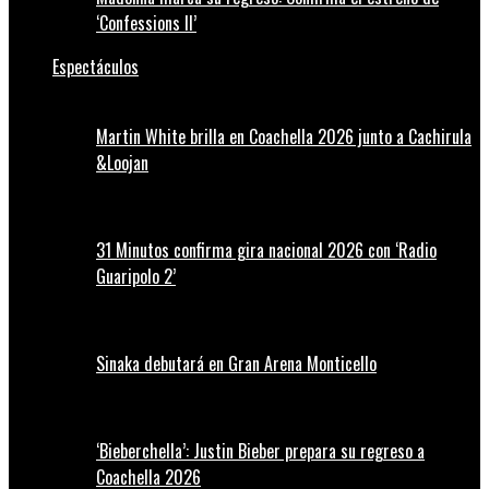
‘Confessions II’
Espectáculos
Martin White brilla en Coachella 2026 junto a Cachirula
&Loojan
31 Minutos confirma gira nacional 2026 con ‘Radio
Guaripolo 2’
Sinaka debutará en Gran Arena Monticello
‘Bieberchella’: Justin Bieber prepara su regreso a
Coachella 2026