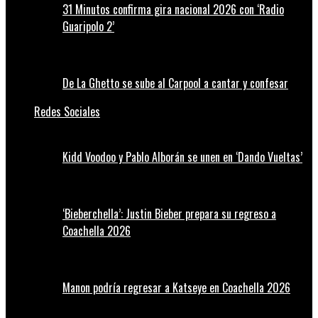
31 Minutos confirma gira nacional 2026 con ‘Radio
Guaripolo 2’
De La Ghetto se sube al Carpool a cantar y confesar
Redes Sociales
Kidd Voodoo y Pablo Alborán se unen en ‘Dando Vueltas’
‘Bieberchella’: Justin Bieber prepara su regreso a
Coachella 2026
Manon podría regresar a Katseye en Coachella 2026