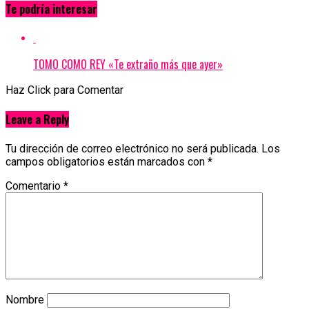
Te podría interesar
TOMO COMO REY «Te extraño más que ayer»
Haz Click para Comentar
Leave a Reply
Tu dirección de correo electrónico no será publicada.
Los
campos obligatorios están marcados con
*
Comentario
*
Nombre