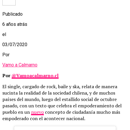
Publicado
6 años atrás
el
03/07/2020
Por
Vamo a Calmarno
Por
@Vamoacalmarno.cl
El single, cargado de rock, baile y ska, relata de manera
sucinta la realidad de la sociedad chilena, y de muchos
países del mundo, luego del estallido social de octubre
pasado, con un texto que celebra el empoderamiento del
pueblo en un
nuevo
concepto de ciudadanía mucho más
empoderado con el acontecer nacional.