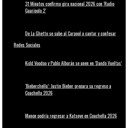
31 Minutos confirma gira nacional 2026 con ‘Radio
Guaripolo 2’
De La Ghetto se sube al Carpool a cantar y confesar
Redes Sociales
Kidd Voodoo y Pablo Alborán se unen en ‘Dando Vueltas’
‘Bieberchella’: Justin Bieber prepara su regreso a
Coachella 2026
Manon podría regresar a Katseye en Coachella 2026