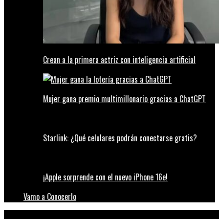
Crean a la primera actriz con inteligencia artificial
Mujer gana premio multimillonario gracias a ChatGPT
Starlink: ¿Qué celulares podrán conectarse gratis?
¡Apple sorprende con el nuevo iPhone 16e!
Vamo a Conocerlo