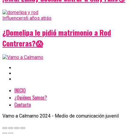
Influencers
6 años atrás
¿Domelipa le pidió matrimonio a Rod
Contreras?😱
INICIO
¿Quiénes Somos?
Contacto
Vamo a Calmarno 2024 - Medio de comunicación juvenil