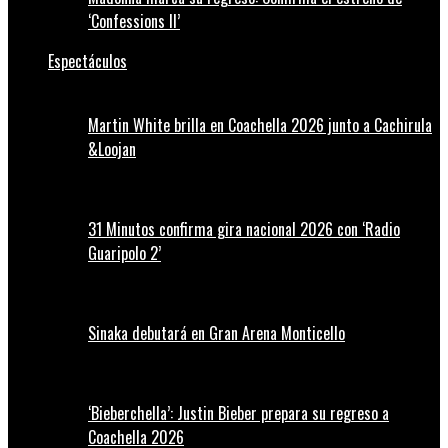
‘Confessions II’
Espectáculos
Martin White brilla en Coachella 2026 junto a Cachirula
&Loojan
31 Minutos confirma gira nacional 2026 con ‘Radio
Guaripolo 2’
Sinaka debutará en Gran Arena Monticello
‘Bieberchella’: Justin Bieber prepara su regreso a
Coachella 2026