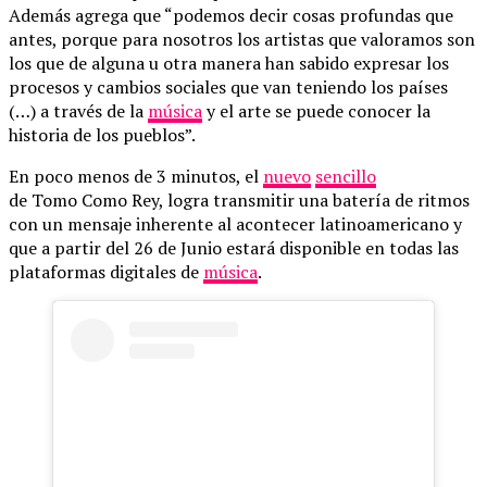
Además agrega que “podemos decir cosas profundas que
antes, porque para nosotros los artistas que valoramos son
los que de alguna u otra manera han sabido expresar los
procesos y cambios sociales que van teniendo los países
(…) a través de la
música
y el arte se puede conocer la
historia de los pueblos”.
En poco menos de 3 minutos, el
nuevo
sencillo
de Tomo Como Rey, logra transmitir una batería de ritmos
con un mensaje inherente al acontecer latinoamericano y
que a partir del 26 de Junio estará disponible en todas las
plataformas digitales de
música
.