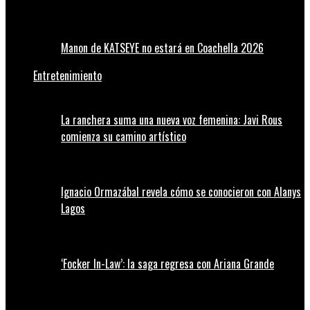
Manon de KATSEYE no estará en Coachella 2026
Entretenimiento
La ranchera suma una nueva voz femenina: Javi Rous
comienza su camino artístico
Ignacio Ormazábal revela cómo se conocieron con Alanys
Lagos
‘Focker In-Law’: la saga regresa con Ariana Grande