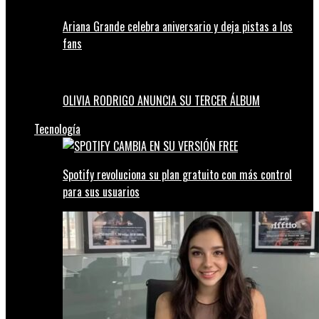
Ariana Grande celebra aniversario y deja pistas a los
fans
OLIVIA RODRIGO ANUNCIA SU TERCER ÁLBUM
Tecnología
Spotify revoluciona su plan gratuito con más control
para sus usuarios