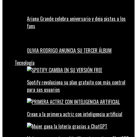
Ariana Grande celebra aniversario y deja pistas a los
fans
OLIVIA RODRIGO ANUNCIA SU TERCER ÁLBUM
Tecnología
Spotify revoluciona su plan gratuito con más control
para sus usuarios
Crean a la primera actriz con inteligencia artificial