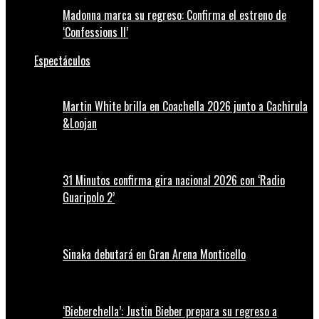
Madonna marca su regreso: Confirma el estreno de
‘Confessions II’
Espectáculos
Martin White brilla en Coachella 2026 junto a Cachirula
&Loojan
31 Minutos confirma gira nacional 2026 con ‘Radio
Guaripolo 2’
Sinaka debutará en Gran Arena Monticello
‘Bieberchella’: Justin Bieber prepara su regreso a