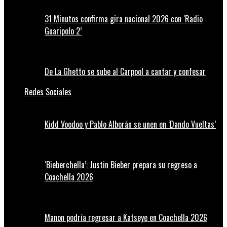
31 Minutos confirma gira nacional 2026 con ‘Radio
Guaripolo 2’
De La Ghetto se sube al Carpool a cantar y confesar
Redes Sociales
Kidd Voodoo y Pablo Alborán se unen en ‘Dando Vueltas’
‘Bieberchella’: Justin Bieber prepara su regreso a
Coachella 2026
Manon podría regresar a Katseye en Coachella 2026