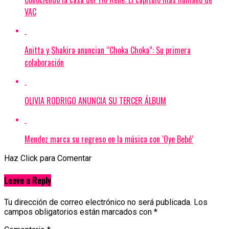
VAC
Anitta y Shakira anuncian “Choka Choka”: Su primera
colaboración
OLIVIA RODRIGO ANUNCIA SU TERCER ÁLBUM
Mendez marca su regreso en la música con ‘Oye Bebé’
Haz Click para Comentar
Leave a Reply
Tu dirección de correo electrónico no será publicada.
Los
campos obligatorios están marcados con
*