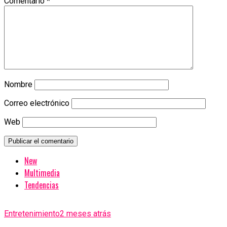
Comentario
*
Nombre
Correo electrónico
Web
New
Multimedia
Tendencias
Entretenimiento
2 meses atrás