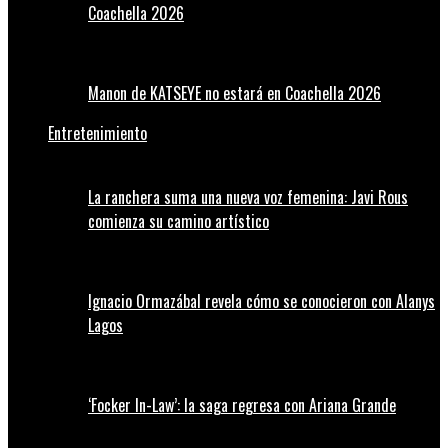
Coachella 2026
Manon de KATSEYE no estará en Coachella 2026
Entretenimiento
La ranchera suma una nueva voz femenina: Javi Rous
comienza su camino artístico
Ignacio Ormazábal revela cómo se conocieron con Alanys
Lagos
‘Focker In-Law’: la saga regresa con Ariana Grande