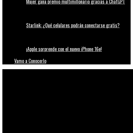
Mujer gana premio multimillonario gracias a ChatGPT
Starlink: ¿Qué celulares podrán conectarse gratis?
¡Apple sorprende con el nuevo iPhone 16e!
Vamo a Conocerlo