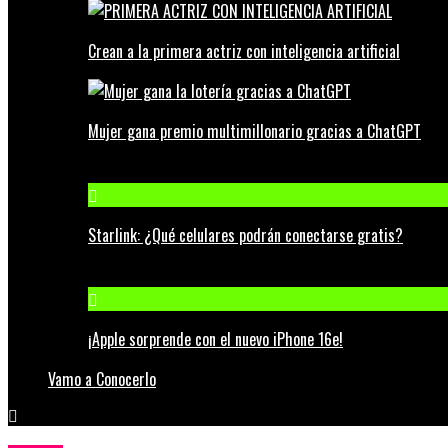
Crean a la primera actriz con inteligencia artificial
Mujer gana premio multimillonario gracias a ChatGPT
Starlink: ¿Qué celulares podrán conectarse gratis?
¡Apple sorprende con el nuevo iPhone 16e!
Vamo a Conocerlo