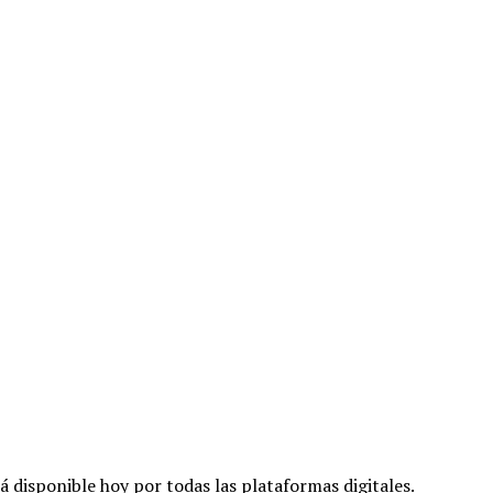
 disponible hoy por todas las plataformas digitales.