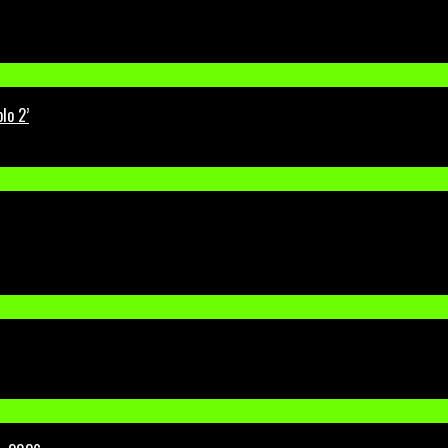
lo 2’