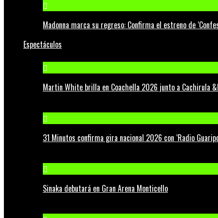
Madonna marca su regreso: Confirma el estreno de ‘Confess
Espectáculos
Martin White brilla en Coachella 2026 junto a Cachirula &
31 Minutos confirma gira nacional 2026 con ‘Radio Guaripo
Sinaka debutará en Gran Arena Monticello