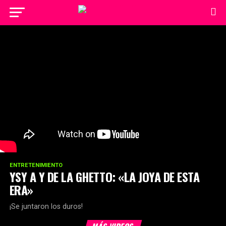
ENTRETENIMIENTO
YSY A Y DE LA GHETTO: «LA JOYA DE ESTA
ERA»
¡Se juntaron los duros!