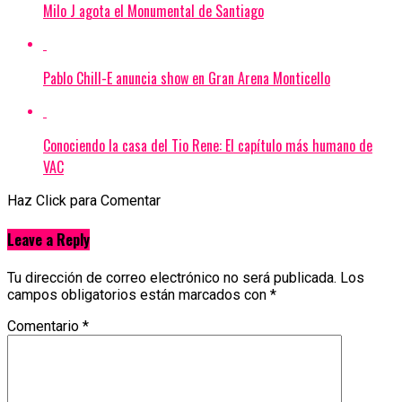
Milo J agota el Monumental de Santiago
Pablo Chill-E anuncia show en Gran Arena Monticello
Conociendo la casa del Tio Rene: El capítulo más humano de
VAC
Haz Click para Comentar
Leave a Reply
Tu dirección de correo electrónico no será publicada.
Los
campos obligatorios están marcados con
*
Comentario
*