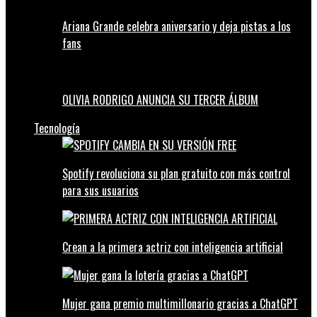
Ariana Grande celebra aniversario y deja pistas a los
fans
OLIVIA RODRIGO ANUNCIA SU TERCER ÁLBUM
Tecnología
Spotify revoluciona su plan gratuito con más control
para sus usuarios
Crean a la primera actriz con inteligencia artificial
Mujer gana premio multimillonario gracias a ChatGPT