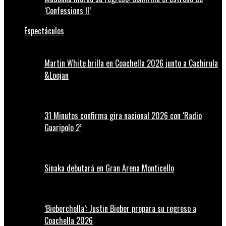
‘Confessions II’
Espectáculos
Martin White brilla en Coachella 2026 junto a Cachirula
&Loojan
31 Minutos confirma gira nacional 2026 con ‘Radio
Guaripolo 2’
Sinaka debutará en Gran Arena Monticello
‘Bieberchella’: Justin Bieber prepara su regreso a
Coachella 2026