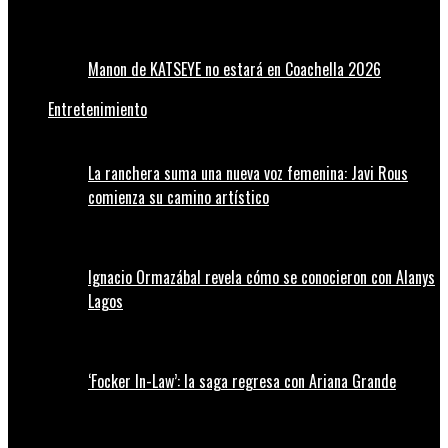
Manon de KATSEYE no estará en Coachella 2026
Entretenimiento
La ranchera suma una nueva voz femenina: Javi Rous
comienza su camino artístico
Ignacio Ormazábal revela cómo se conocieron con Alanys
Lagos
‘Focker In-Law’: la saga regresa con Ariana Grande