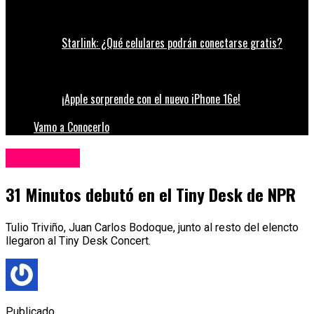
Starlink: ¿Qué celulares podrán conectarse gratis?
¡Apple sorprende con el nuevo iPhone 16e!
Vamo a Conocerlo
Espectáculos
31 Minutos debutó en el Tiny Desk de NPR
Tulio Triviño, Juan Carlos Bodoque, junto al resto del elencto
llegaron al Tiny Desk Concert.
Publicado