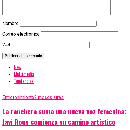
Nombre
Correo electrónico
Web
New
Multimedia
Tendencias
Entretenimiento
2 meses atrás
La ranchera suma una nueva voz femenina:
Javi Rous comienza su camino artístico