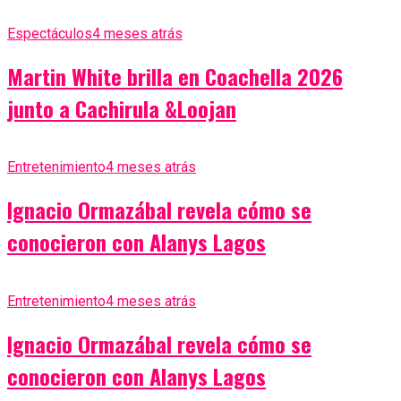
Espectáculos
4 meses atrás
Martin White brilla en Coachella 2026
junto a Cachirula &Loojan
Entretenimiento
4 meses atrás
Ignacio Ormazábal revela cómo se
conocieron con Alanys Lagos
Entretenimiento
4 meses atrás
Ignacio Ormazábal revela cómo se
conocieron con Alanys Lagos