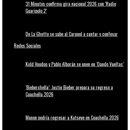
31 Minutos confirma gira nacional 2026 con ‘Radio
Guaripolo 2’
De La Ghetto se sube al Carpool a cantar y confesar
Redes Sociales
Kidd Voodoo y Pablo Alborán se unen en ‘Dando Vueltas’
‘Bieberchella’: Justin Bieber prepara su regreso a
Coachella 2026
Manon podría regresar a Katseye en Coachella 2026