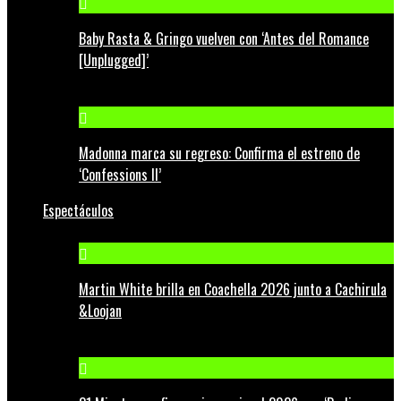
Baby Rasta & Gringo vuelven con ‘Antes del Romance
[Unplugged]’
Madonna marca su regreso: Confirma el estreno de
‘Confessions II’
Espectáculos
Martin White brilla en Coachella 2026 junto a Cachirula
&Loojan