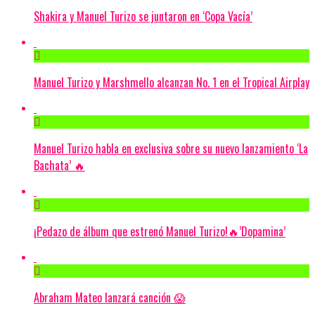
Shakira y Manuel Turizo se juntaron en ‘Copa Vacía’
Manuel Turizo y Marshmello alcanzan No. 1 en el Tropical Airplay
Manuel Turizo habla en exclusiva sobre su nuevo lanzamiento ‘La
Bachata’ 🔥
¡Pedazo de álbum que estrenó Manuel Turizo!🔥’Dopamina’
Abraham Mateo lanzará canción 😱