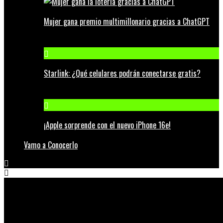
Mujer gana premio multimillonario gracias a ChatGPT
Starlink: ¿Qué celulares podrán conectarse gratis?
¡Apple sorprende con el nuevo iPhone 16e!
Vamo a Conocerlo