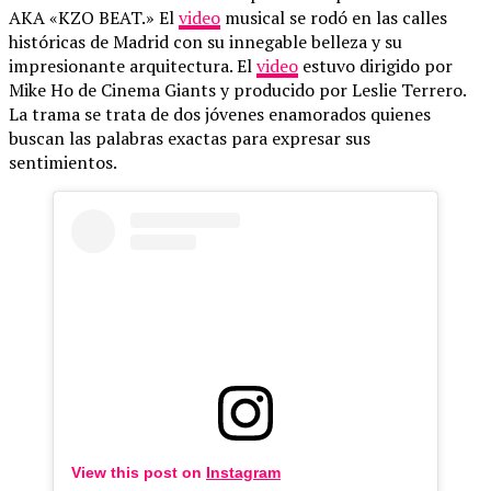
AKA «KZO BEAT.» El
video
musical se rodó en las calles
históricas de Madrid con su innegable belleza y su
impresionante arquitectura. El
video
estuvo dirigido por
Mike Ho de Cinema Giants y producido por Leslie Terrero.
La trama se trata de dos jóvenes enamorados quienes
buscan las palabras exactas para expresar sus
sentimientos.
View this post on
Instagram