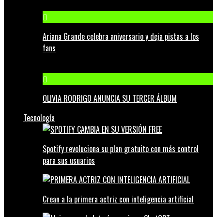
Ariana Grande celebra aniversario y deja pistas a los
fans
OLIVIA RODRIGO ANUNCIA SU TERCER ÁLBUM
Tecnología
Spotify revoluciona su plan gratuito con más control
para sus usuarios
Crean a la primera actriz con inteligencia artificial