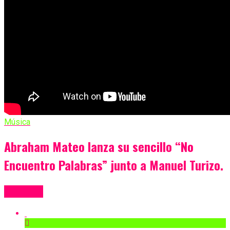
Música
Abraham Mateo lanza su sencillo “No
Encuentro Palabras” junto a Manuel Turizo.
Más Videos