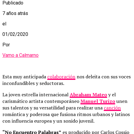
Publicado
7 años atrás
el
01/02/2020
Por
Vamo a Calmarno
Esta muy anticipada
colaboración
nos deleita con sus voces
inconfundibles y seductoras.
La joven estrella internacional
Abraham Mateo
y el
carismático artista contemporáneo
Manuel Turizo
unen
sus talentos y su versatilidad para realizar una
canción
romántica y poderosa que fusiona ritmos urbanos y latinos
con influencia europea y un sonido juvenil.
“No Encuentro Palabras”
es producido por Carlos Cossio