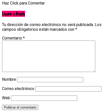
Haz Click para Comentar
Leave a Reply
Tu dirección de correo electrónico no será publicada.
Los
campos obligatorios están marcados con
*
Comentario
*
Nombre
Correo electrónico
Web