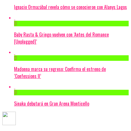
Ignacio Ormazábal revela cómo se conocieron con Alanys Lagos
Baby Rasta & Gringo vuelven con ‘Antes del Romance
[Unplugged]’
Madonna marca su regreso: Confirma el estreno de
‘Confessions II’
Sinaka debutará en Gran Arena Monticello