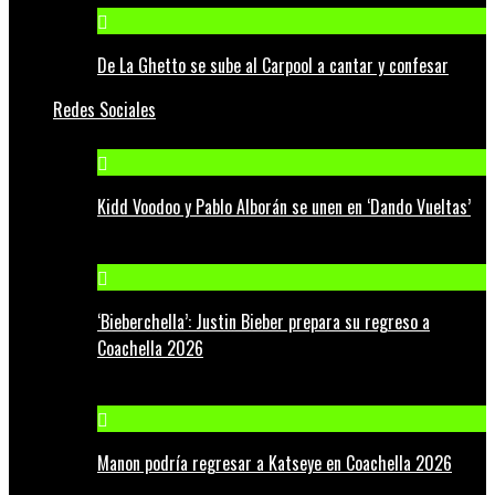
De La Ghetto se sube al Carpool a cantar y confesar
Redes Sociales
Kidd Voodoo y Pablo Alborán se unen en ‘Dando Vueltas’
‘Bieberchella’: Justin Bieber prepara su regreso a
Coachella 2026
Manon podría regresar a Katseye en Coachella 2026