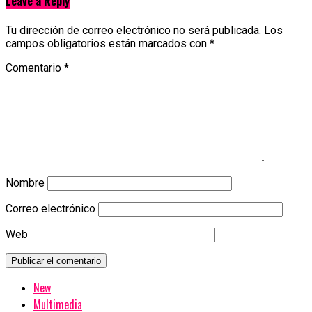
Leave a Reply
Tu dirección de correo electrónico no será publicada.
Los
campos obligatorios están marcados con
*
Comentario
*
Nombre
Correo electrónico
Web
New
Multimedia