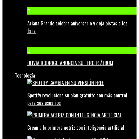
Ariana Grande celebra aniversario y deja pistas a los
fans
OLIVIA RODRIGO ANUNCIA SU TERCER ÁLBUM
Tecnología
Spotify revoluciona su plan gratuito con más control
para sus usuarios
Crean a la primera actriz con inteligencia artificial