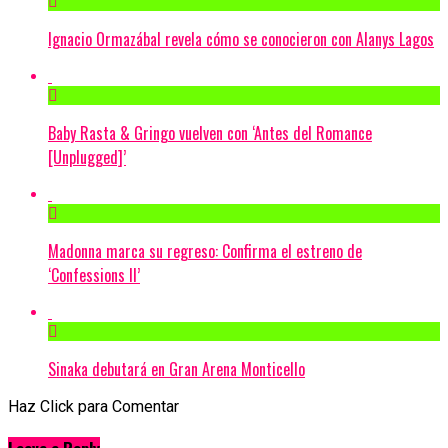
Ignacio Ormazábal revela cómo se conocieron con Alanys Lagos
Baby Rasta & Gringo vuelven con ‘Antes del Romance
[Unplugged]’
Madonna marca su regreso: Confirma el estreno de
‘Confessions II’
Sinaka debutará en Gran Arena Monticello
Haz Click para Comentar