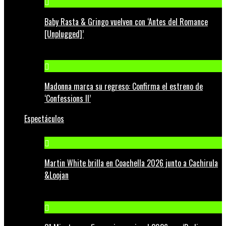
Baby Rasta & Gringo vuelven con ‘Antes del Romance
[Unplugged]’
Madonna marca su regreso: Confirma el estreno de
‘Confessions II’
Espectáculos
Martin White brilla en Coachella 2026 junto a Cachirula
&Loojan