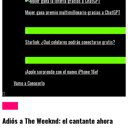
Mujer gana premio multimillonario gracias a ChatGPT
Starlink: ¿Qué celulares podrán conectarse gratis?
¡Apple sorprende con el nuevo iPhone 16e!
Vamo a Conocerlo
Música
Adiós a The Weeknd: el cantante ahora