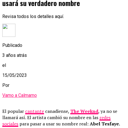
usará su verdadero nombre
Revisa todos los detalles aquí.
Publicado
3 años atrás
el
15/05/2023
Por
Vamo a Calmarno
El popular
cantante
canadiense,
The Weeknd
, ya no se
llamará así. El artista cambió su nombre en las
redes
sociales
para pasar a usar su nombre real:
Abel Tesfaye.