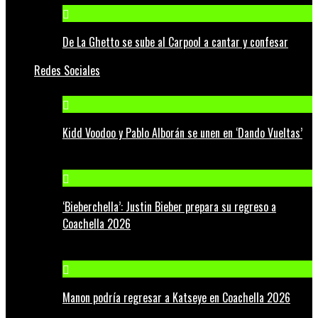
De La Ghetto se sube al Carpool a cantar y confesar
Redes Sociales
Kidd Voodoo y Pablo Alborán se unen en ‘Dando Vueltas’
‘Bieberchella’: Justin Bieber prepara su regreso a
Coachella 2026
Manon podría regresar a Katseye en Coachella 2026