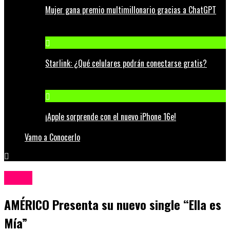
Mujer gana premio multimillonario gracias a ChatGPT
Starlink: ¿Qué celulares podrán conectarse gratis?
¡Apple sorprende con el nuevo iPhone 16e!
Vamo a Conocerlo
Música
AMÉRICO Presenta su nuevo single “Ella es
Mía”