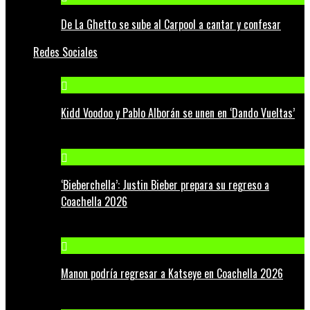
De La Ghetto se sube al Carpool a cantar y confesar
Redes Sociales
Kidd Voodoo y Pablo Alborán se unen en ‘Dando Vueltas’
‘Bieberchella’: Justin Bieber prepara su regreso a
Coachella 2026
Manon podría regresar a Katseye en Coachella 2026