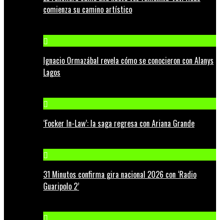
comienza su camino artístico
Ignacio Ormazábal revela cómo se conocieron con Alanys
Lagos
‘Focker In-Law’: la saga regresa con Ariana Grande
31 Minutos confirma gira nacional 2026 con ‘Radio
Guaripolo 2’