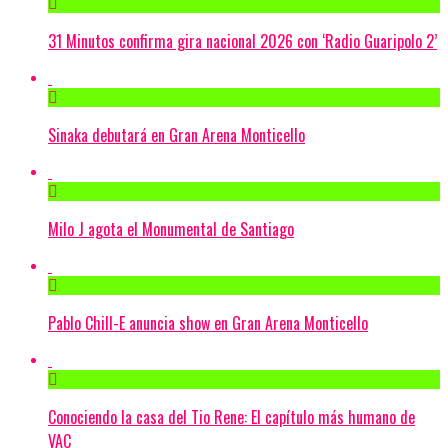
31 Minutos confirma gira nacional 2026 con ‘Radio Guaripolo 2’
Sinaka debutará en Gran Arena Monticello
Milo J agota el Monumental de Santiago
Pablo Chill-E anuncia show en Gran Arena Monticello
Conociendo la casa del Tio Rene: El capítulo más humano de
VAC