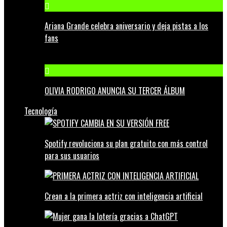
Ariana Grande celebra aniversario y deja pistas a los
fans
OLIVIA RODRIGO ANUNCIA SU TERCER ÁLBUM
Tecnología
Spotify revoluciona su plan gratuito con más control
para sus usuarios
Crean a la primera actriz con inteligencia artificial