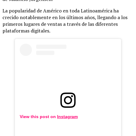
La popularidad de Américo en toda Latinoamérica ha
crecido notablemente en los últimos años, llegando a los
primeros lugares de ventas a través de las diferentes
plataformas digitales.
View this post on
Instagram