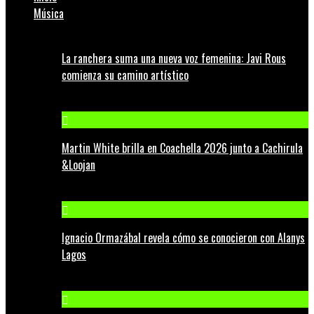
Música
La ranchera suma una nueva voz femenina: Javi Rous
comienza su camino artístico
Martin White brilla en Coachella 2026 junto a Cachirula
&Loojan
Ignacio Ormazábal revela cómo se conocieron con Alanys
Lagos