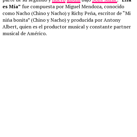
es Mía”
fue compuesta por Miguel Mendoza, conocido
como Nacho (Chino y Nacho) y Richy Peña, escritor de “Mi
niña bonita” (Chino y Nacho) y producida por Antony
Albert, quien es el productor musical y constante partner
musical de Américo.