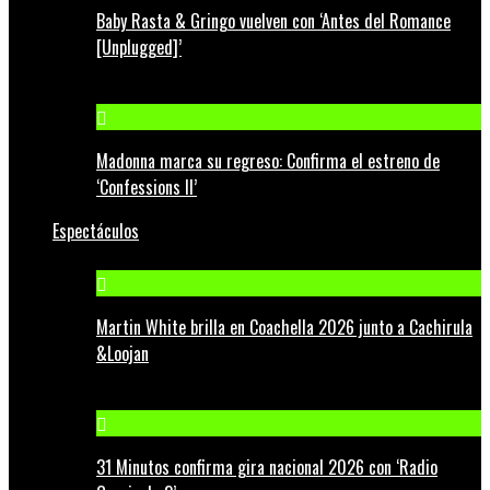
Baby Rasta & Gringo vuelven con ‘Antes del Romance
[Unplugged]’
Madonna marca su regreso: Confirma el estreno de
‘Confessions II’
Espectáculos
Martin White brilla en Coachella 2026 junto a Cachirula
&Loojan
31 Minutos confirma gira nacional 2026 con ‘Radio