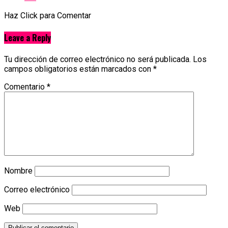
Haz Click para Comentar
Leave a Reply
Tu dirección de correo electrónico no será publicada.
Los
campos obligatorios están marcados con
*
Comentario
*
Nombre
Correo electrónico
Web