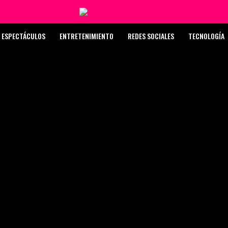
ESPECTÁCULOS
ENTRETENIMIENTO
REDES SOCIALES
TECNOLOGÍA