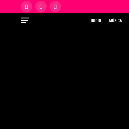
INICIO
MÚSICA