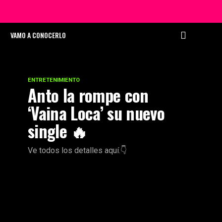
VAMO A CONOCERLO
ENTRETENIMIENTO
Anto la rompe con
‘Vaina Loca’ su nuevo
single 🔥
Ve todos los detalles aquí.👇