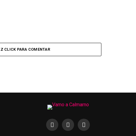
Z CLICK PARA COMENTAR