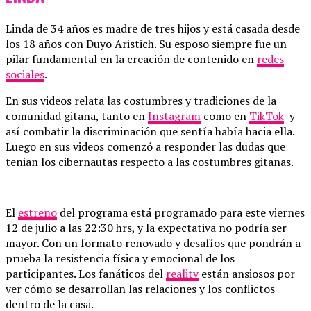
Linda de 34 años es madre de tres hijos y está casada desde
los 18 años con Duyo Aristich. Su esposo siempre fue un
pilar fundamental en la creación de contenido en
redes
sociales
.
En sus videos relata las costumbres y tradiciones de la
comunidad gitana, tanto en
Instagram
como en
TikTok
y
así combatir la discriminación que sentía había hacia ella.
Luego en sus videos comenzó a responder las dudas que
tenian los cibernautas respecto a las costumbres gitanas.
El
estreno
del programa está programado para este viernes
12 de julio a las 22:30 hrs, y la expectativa no podría ser
mayor. Con un formato renovado y desafíos que pondrán a
prueba la resistencia física y emocional de los
participantes. Los fanáticos del
reality
están ansiosos por
ver cómo se desarrollan las relaciones y los conflictos
dentro de la casa.