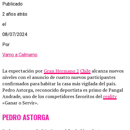
Publicado
2 años atrás
el
08/07/2024
Por
Vamo a Calmarno
La expectación por
Gran Hermano 2
Chile
alcanza nuevos
niveles con el anuncio de cuatro nuevos participantes
confirmados para habitar la casa más vigilada del país.
Pedro Astorga, reconocido deportista es primo de Pangal
Andrade, uno de los competidores favoritos del
reality
«Ganar o Servir».
PEDRO ASTORGA