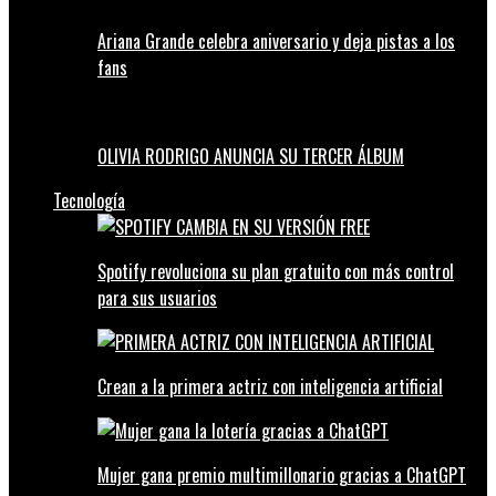
Ariana Grande celebra aniversario y deja pistas a los
fans
OLIVIA RODRIGO ANUNCIA SU TERCER ÁLBUM
Tecnología
Spotify revoluciona su plan gratuito con más control
para sus usuarios
Crean a la primera actriz con inteligencia artificial
Mujer gana premio multimillonario gracias a ChatGPT