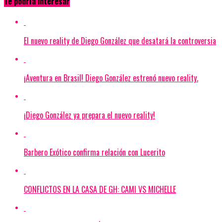
Te podría interesar
El nuevo reality de Diego González que desatará la controversia
¡Aventura en Brasil! Diego González estrenó nuevo reality.
¡Diego González ya prepara el nuevo reality!
Barbero Exótico confirma relación con Lucerito
CONFLICTOS EN LA CASA DE GH: CAMI VS MICHELLE