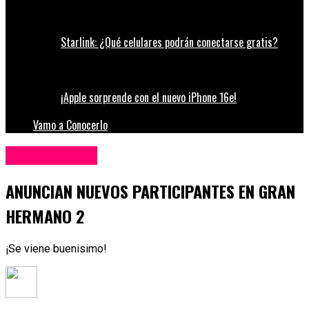
Starlink: ¿Qué celulares podrán conectarse gratis?
¡Apple sorprende con el nuevo iPhone 16e!
Vamo a Conocerlo
Entretenimiento
ANUNCIAN NUEVOS PARTICIPANTES EN GRAN
HERMANO 2
¡Se viene buenisimo!