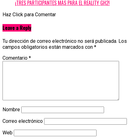
¡TRES PARTICIPANTES MÁS PARA EL REALITY GH2!
Haz Click para Comentar
Leave a Reply
Tu dirección de correo electrónico no será publicada.
Los
campos obligatorios están marcados con
*
Comentario
*
Nombre
Correo electrónico
Web