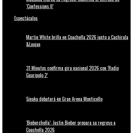
‘Confessions II’
Espectáculos
Martin White brilla en Coachella 2026 junto a Cachirula
&Loojan
31 Minutos confirma gira nacional 2026 con ‘Radio
Guaripolo 2’
Sinaka debutará en Gran Arena Monticello
‘Bieberchella’: Justin Bieber prepara su regreso a
Coachella 2026