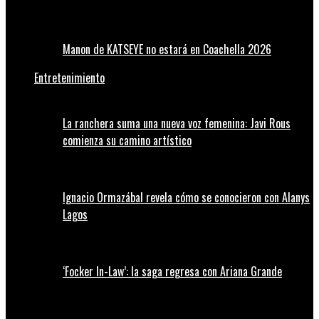
Manon de KATSEYE no estará en Coachella 2026
Entretenimiento
La ranchera suma una nueva voz femenina: Javi Rous
comienza su camino artístico
Ignacio Ormazábal revela cómo se conocieron con Alanys
Lagos
‘Focker In-Law’: la saga regresa con Ariana Grande