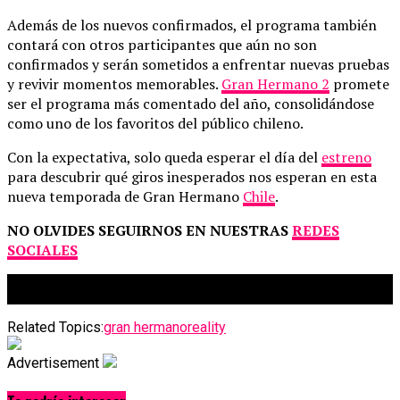
Además de los nuevos confirmados, el programa también
contará con otros participantes que aún no son
confirmados y serán sometidos a enfrentar nuevas pruebas
y revivir momentos memorables.
Gran Hermano 2
promete
ser el programa más comentado del año, consolidándose
como uno de los favoritos del público chileno.
Con la expectativa, solo queda esperar el día del
estreno
para descubrir qué giros inesperados nos esperan en esta
nueva temporada de Gran Hermano
Chile
.
NO OLVIDES SEGUIRNOS EN NUESTRAS
REDES
SOCIALES
Related Topics:
gran hermano
reality
Advertisement