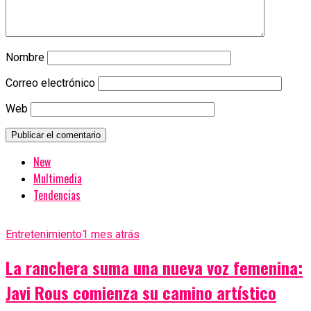
Nombre
Correo electrónico
Web
New
Multimedia
Tendencias
Entretenimiento
1 mes atrás
La ranchera suma una nueva voz femenina:
Javi Rous comienza su camino artístico