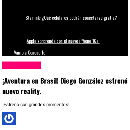
Starlink: ¿Qué celulares podrán conectarse gratis?
¡Apple sorprende con el nuevo iPhone 16e!
Vamo a Conocerlo
Entretenimiento
¡Aventura en Brasil! Diego González estrenó
nuevo reality.
¡Estrenó con grandes momentos!