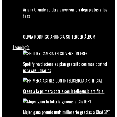
Ariana Grande celebra aniversario y deja pistas a los
fans
OLIVIA RODRIGO ANUNCIA SU TERCER ÁLBUM
Tecnología
Spotify revoluciona su plan gratuito con más control
para sus usuarios
Crean a la primera actriz con inteligencia artificial
Mujer gana premio multimillonario gracias a ChatGPT