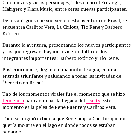
Con nuevos y viejos personajes, tales como el Fritanga,
Makigero y Kiara Music, entre otras nuevas participantes.
De los antiguos que vuelven en esta aventura en Brasil, se
encuentra Carlitos Vera, La Chilota, Tío Rene y Barbero
Exótico.
Durante la aventura, presentando los nuevos participantes
y los que regresan, hay una evidente falta de dos
integrantes importantes: Barbero Exótico y Tío Rene.
Posteriormente, llegan en una moto de agua, en una
entrada triunfante y saludando a todas las invitadas de
“Secreto en Brasil”.
Uno de los momentos virales fue el momento que se hizo
tendencia
para anunciar la llegada del
reality
. Este
momento es la pelea de René Puente y Carlitos Vera.
Todo se originó debido a que Rene moja a Carlitos que no
quería mojarse en el lago en donde todos se estaban
bañando.