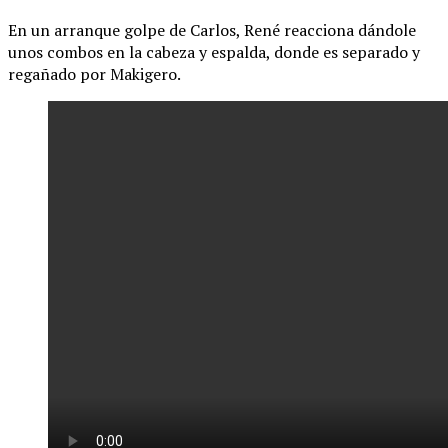
En un arranque golpe de Carlos, René reacciona dándole
unos combos en la cabeza y espalda, donde es separado y
regañado por Makigero.