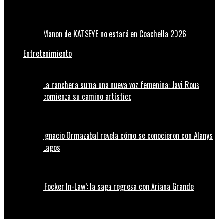
Manon de KATSEYE no estará en Coachella 2026
Entretenimiento
La ranchera suma una nueva voz femenina: Javi Rous
comienza su camino artístico
Ignacio Ormazábal revela cómo se conocieron con Alanys
Lagos
‘Focker In-Law’: la saga regresa con Ariana Grande