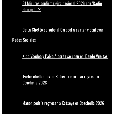
31 Minutos confirma gira nacional 2026 con ‘Radio
Guaripolo 2’
De La Ghetto se sube al Carpool a cantar y confesar
Redes Sociales
Kidd Voodoo y Pablo Alborán se unen en ‘Dando Vueltas’
‘Bieberchella’: Justin Bieber prepara su regreso a
Coachella 2026
Manon podría regresar a Katseye en Coachella 2026