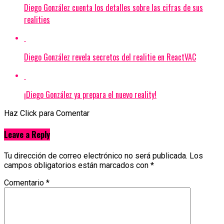
Diego González cuenta los detalles sobre las cifras de sus
realities
Diego González revela secretos del realitie en ReactVAC
¡Diego González ya prepara el nuevo reality!
Haz Click para Comentar
Leave a Reply
Tu dirección de correo electrónico no será publicada.
Los
campos obligatorios están marcados con
*
Comentario
*