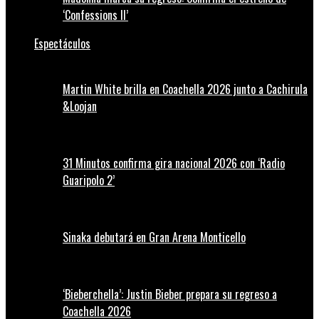
‘Confessions II’
Espectáculos
Martin White brilla en Coachella 2026 junto a Cachirula
&Loojan
31 Minutos confirma gira nacional 2026 con ‘Radio
Guaripolo 2’
Sinaka debutará en Gran Arena Monticello
‘Bieberchella’: Justin Bieber prepara su regreso a
Coachella 2026