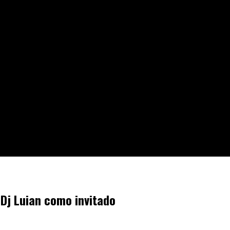
Dj Luian como invitado