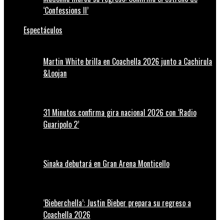
‘Confessions II’
Espectáculos
Martin White brilla en Coachella 2026 junto a Cachirula
&Loojan
31 Minutos confirma gira nacional 2026 con ‘Radio
Guaripolo 2’
Sinaka debutará en Gran Arena Monticello
‘Bieberchella’: Justin Bieber prepara su regreso a
Coachella 2026