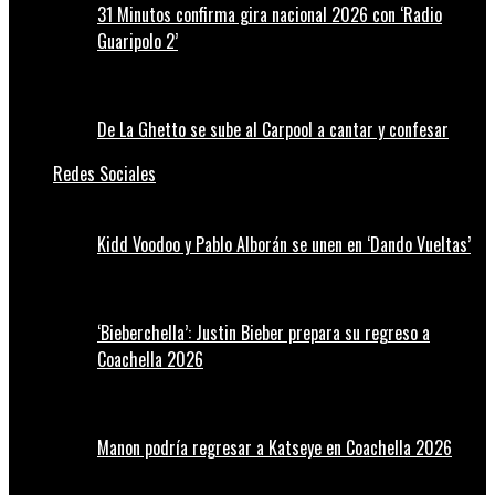
31 Minutos confirma gira nacional 2026 con ‘Radio
Guaripolo 2’
De La Ghetto se sube al Carpool a cantar y confesar
Redes Sociales
Kidd Voodoo y Pablo Alborán se unen en ‘Dando Vueltas’
‘Bieberchella’: Justin Bieber prepara su regreso a
Coachella 2026
Manon podría regresar a Katseye en Coachella 2026