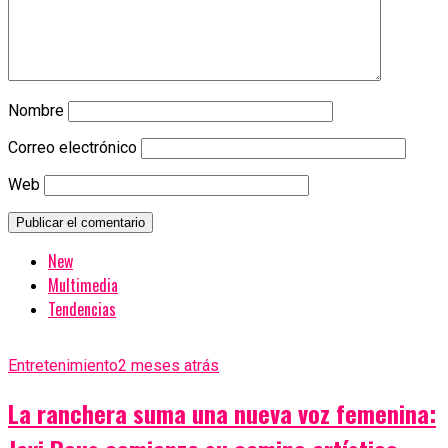
Nombre
Correo electrónico
Web
New
Multimedia
Tendencias
Entretenimiento
2 meses atrás
La ranchera suma una nueva voz femenina: