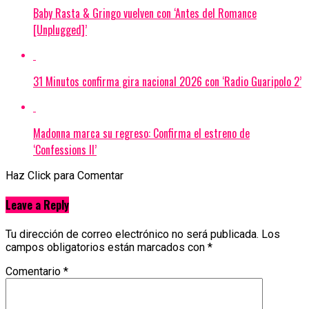
Baby Rasta & Gringo vuelven con ‘Antes del Romance
[Unplugged]’
31 Minutos confirma gira nacional 2026 con ‘Radio Guaripolo 2’
Madonna marca su regreso: Confirma el estreno de
‘Confessions II’
Haz Click para Comentar
Leave a Reply
Tu dirección de correo electrónico no será publicada.
Los
campos obligatorios están marcados con
*
Comentario
*