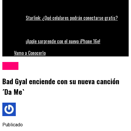
Starlink: ¿Qué celulares podrán conectarse gratis?
¡Apple sorprende con el nuevo iPhone 16e!
Vamo a Conocerlo
Música
Bad Gyal enciende con su nueva canción
´Da Me`
Publicado