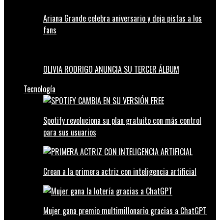
Ariana Grande celebra aniversario y deja pistas a los
fans
OLIVIA RODRIGO ANUNCIA SU TERCER ÁLBUM
Tecnología
Spotify revoluciona su plan gratuito con más control
para sus usuarios
Crean a la primera actriz con inteligencia artificial
Mujer gana premio multimillonario gracias a ChatGPT