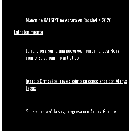
Manon de KATSEYE no estará en Coachella 2026
Entretenimiento
La ranchera suma una nueva voz femenina: Javi Rous
comienza su camino artístico
Ignacio Ormazábal revela cómo se conocieron con Alanys
Lagos
‘Focker In-Law’: la saga regresa con Ariana Grande