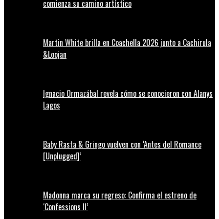
comienza su camino artístico
Martin White brilla en Coachella 2026 junto a Cachirula
&Loojan
Ignacio Ormazábal revela cómo se conocieron con Alanys
Lagos
Baby Rasta & Gringo vuelven con ‘Antes del Romance
[Unplugged]’
Madonna marca su regreso: Confirma el estreno de
‘Confessions II’