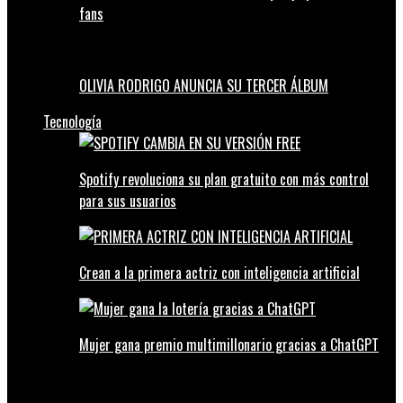
fans
OLIVIA RODRIGO ANUNCIA SU TERCER ÁLBUM
Tecnología
Spotify revoluciona su plan gratuito con más control
para sus usuarios
Crean a la primera actriz con inteligencia artificial
Mujer gana premio multimillonario gracias a ChatGPT