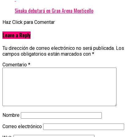
Sinaka debutará en Gran Arena Monticello
Haz Click para Comentar
Leave a Reply
Tu dirección de correo electrónico no será publicada.
Los
campos obligatorios están marcados con
*
Comentario
*
Nombre
Correo electrónico