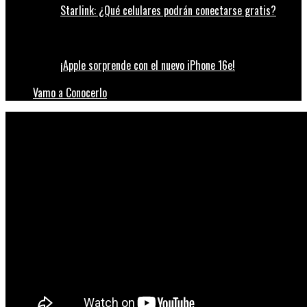
Starlink: ¿Qué celulares podrán conectarse gratis?
¡Apple sorprende con el nuevo iPhone 16e!
Vamo a Conocerlo