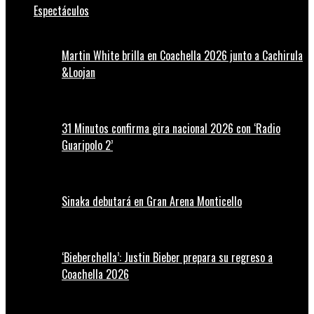
Espectáculos
Martin White brilla en Coachella 2026 junto a Cachirula
&Loojan
31 Minutos confirma gira nacional 2026 con ‘Radio
Guaripolo 2’
Sinaka debutará en Gran Arena Monticello
‘Bieberchella’: Justin Bieber prepara su regreso a
Coachella 2026