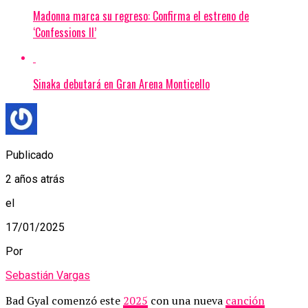
Madonna marca su regreso: Confirma el estreno de
‘Confessions II’
Sinaka debutará en Gran Arena Monticello
Publicado
2 años atrás
el
17/01/2025
Por
Sebastián Vargas
Bad Gyal comenzó este
2025
con una nueva
canción