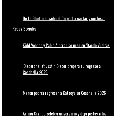
De La Ghetto se sube al Carpool a cantar y confesar
Redes Sociales
Kidd Voodoo y Pablo Alborán se unen en ‘Dando Vueltas’
‘Bieberchella’: Justin Bieber prepara su regreso a
Coachella 2026
Manon podría regresar a Katseye en Coachella 2026
Ariana Grande celebra aniversario y deja pistas a los