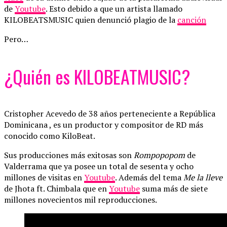
de
Youtube
. Esto debido a que un artista llamado
KILOBEATSMUSIC quien denunció plagio de la
canción
Pero…
¿Quién es KILOBEATMUSIC?
Cristopher Acevedo de 38 años perteneciente a República
Dominicana , es un productor y compositor de RD más
conocido como KiloBeat.
Sus producciones más exitosas son
Rompopopom
de
Valderrama que ya posee un total de sesenta y ocho
millones de visitas en
Youtube
. Además del tema
Me la lleve
de Jhota ft. Chimbala que en
Youtube
suma más de siete
millones novecientos mil reproducciones.