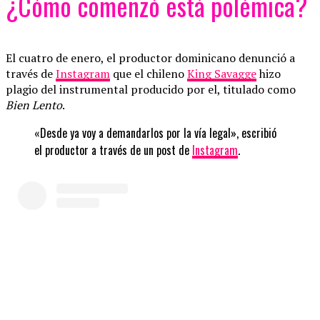
¿Cómo comenzó está polémica?
El cuatro de enero, el productor dominicano denunció a
través de
Instagram
que el chileno
King Savagge
hizo
plagio del instrumental producido por el, titulado como
Bien Lento
.
«Desde ya voy a demandarlos por la vía legal», escribió
el productor a través de un post de
Instagram
.