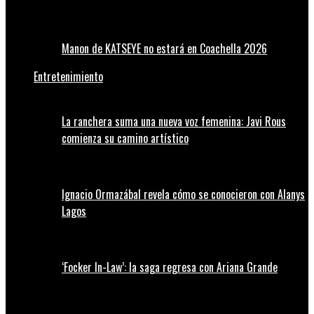
Manon de KATSEYE no estará en Coachella 2026
Entretenimiento
La ranchera suma una nueva voz femenina: Javi Rous
comienza su camino artístico
Ignacio Ormazábal revela cómo se conocieron con Alanys
Lagos
‘Focker In-Law’: la saga regresa con Ariana Grande