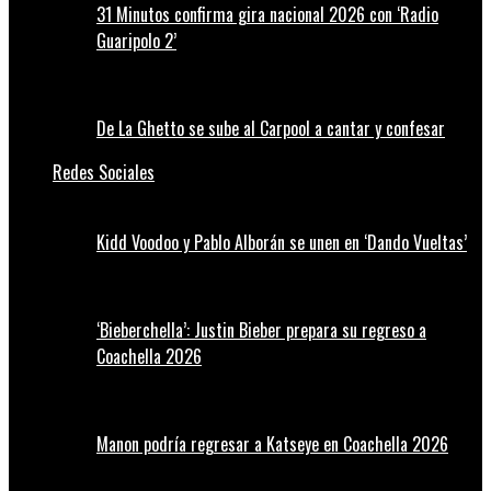
31 Minutos confirma gira nacional 2026 con ‘Radio
Guaripolo 2’
De La Ghetto se sube al Carpool a cantar y confesar
Redes Sociales
Kidd Voodoo y Pablo Alborán se unen en ‘Dando Vueltas’
‘Bieberchella’: Justin Bieber prepara su regreso a
Coachella 2026
Manon podría regresar a Katseye en Coachella 2026