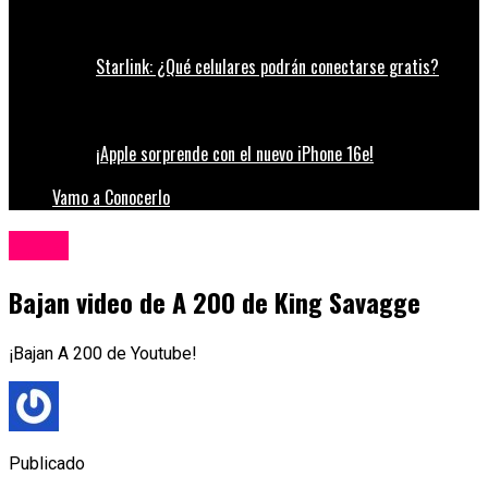
Starlink: ¿Qué celulares podrán conectarse gratis?
¡Apple sorprende con el nuevo iPhone 16e!
Vamo a Conocerlo
Música
Bajan video de A 200 de King Savagge
¡Bajan A 200 de Youtube!
Publicado