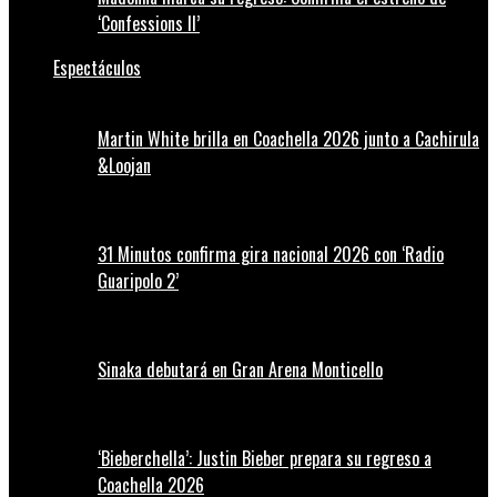
‘Confessions II’
Espectáculos
Martin White brilla en Coachella 2026 junto a Cachirula
&Loojan
31 Minutos confirma gira nacional 2026 con ‘Radio
Guaripolo 2’
Sinaka debutará en Gran Arena Monticello
‘Bieberchella’: Justin Bieber prepara su regreso a
Coachella 2026