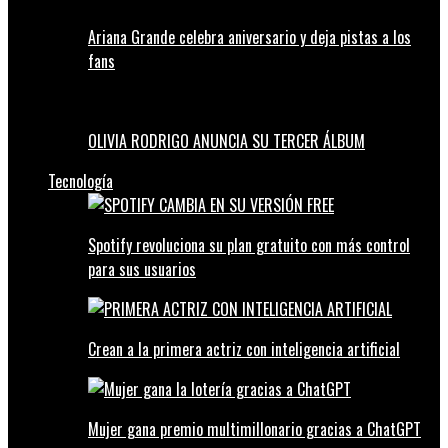
Ariana Grande celebra aniversario y deja pistas a los
fans
OLIVIA RODRIGO ANUNCIA SU TERCER ÁLBUM
Tecnología
Spotify revoluciona su plan gratuito con más control
para sus usuarios
Crean a la primera actriz con inteligencia artificial
Mujer gana premio multimillonario gracias a ChatGPT